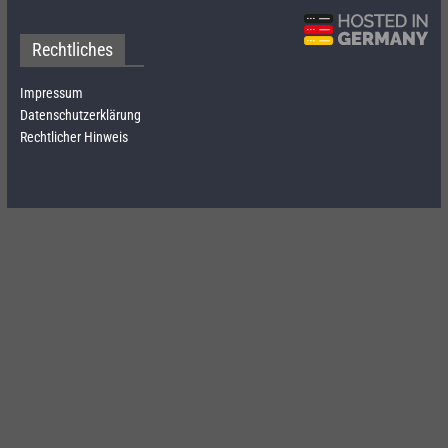
Rechtliches
Impressum
Datenschutzerklärung
Rechtlicher Hinweis