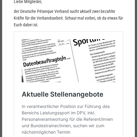
Liebe Mitglieder,
der Deutsche Pétanque Verband sucht aktuell zwei bezahlte
Kräfte für die Verbandsarbeit. Schaut mal vorbei, ob da etwas für
Euch dabei ist.