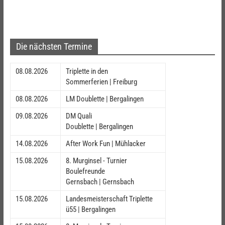
Die nächsten Termine
08.08.2026
Triplette in den
Sommerferien | Freiburg
08.08.2026
LM Doublette | Bergalingen
09.08.2026
DM Quali
Doublette | Bergalingen
14.08.2026
After Work Fun | Mühlacker
15.08.2026
8. Murginsel - Turnier
Boulefreunde
Gernsbach | Gernsbach
15.08.2026
Landesmeisterschaft Triplette
ü55 | Bergalingen