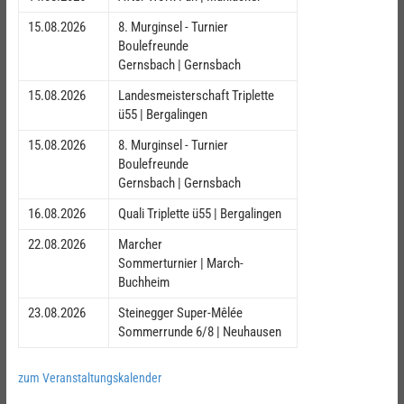
15.08.2026
8. Murginsel - Turnier
Boulefreunde
Gernsbach | Gernsbach
15.08.2026
Landesmeisterschaft Triplette
ü55 | Bergalingen
15.08.2026
8. Murginsel - Turnier
Boulefreunde
Gernsbach | Gernsbach
16.08.2026
Quali Triplette ü55 | Bergalingen
22.08.2026
Marcher
Sommerturnier | March-
Buchheim
23.08.2026
Steinegger Super-Mêlée
Sommerrunde 6/8 | Neuhausen
zum Veranstaltungskalender