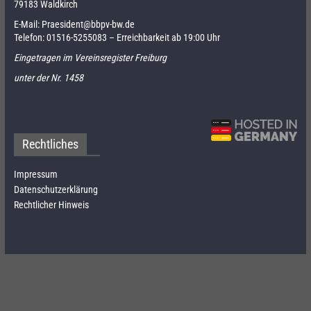
79183 Waldkirch
E-Mail:
Praesident@bbpv-bw.de
Telefon:
01516-5255083
– Erreichbarkeit ab 19:00 Uhr
Eingetragen im Vereinsregister Freiburg
unter der Nr. 1458
Rechtliches
Impressum
Datenschutzerklärung
Rechtlicher Hinweis