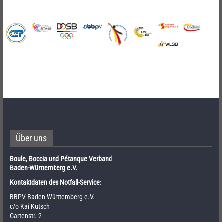
Über uns
Boule, Boccia und Pétanque Verband
Baden-Württemberg e.V.
Kontaktdaten des Notfall-Service:
BBPV Baden-Württemberg e.V.
c/o Kai Kutsch
Gartenstr. 2