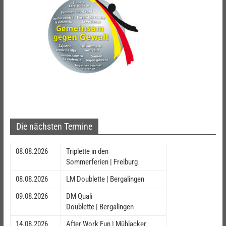
Die nächsten Termine
08.08.2026
Triplette in den
Sommerferien | Freiburg
08.08.2026
LM Doublette | Bergalingen
09.08.2026
DM Quali
Doublette | Bergalingen
14.08.2026
After Work Fun | Mühlacker