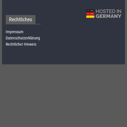
Rechtliches
Impressum
Datenschutzerklärung
Rechtlicher Hinweis