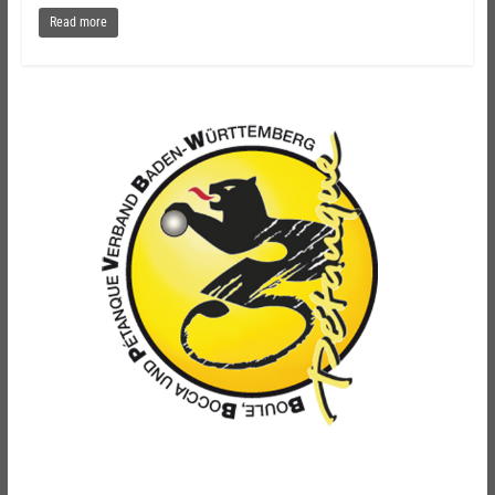
Read more