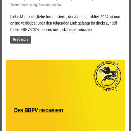
,
Zusammenfassung
Zusammenschau
Liebe Mitglieder,liebe Interessierte, der Jahresrückblick 2024 ist nun
online verfügbar.Über den folgenden Link gelangt ihr direkt zur pdf-
Datei: BBPV-2024_Jahresrückblick Leider mussten
Read more