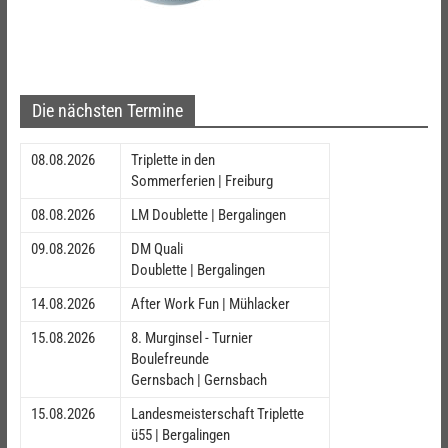
Die nächsten Termine
08.08.2026
Triplette in den
Sommerferien | Freiburg
08.08.2026
LM Doublette | Bergalingen
09.08.2026
DM Quali
Doublette | Bergalingen
14.08.2026
After Work Fun | Mühlacker
15.08.2026
8. Murginsel - Turnier
Boulefreunde
Gernsbach | Gernsbach
15.08.2026
Landesmeisterschaft Triplette
ü55 | Bergalingen