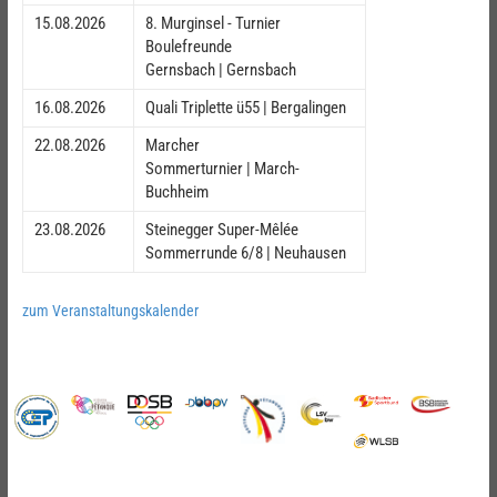
15.08.2026
8. Murginsel - Turnier
Boulefreunde
Gernsbach | Gernsbach
16.08.2026
Quali Triplette ü55 | Bergalingen
22.08.2026
Marcher
Sommerturnier | March-
Buchheim
23.08.2026
Steinegger Super-Mêlée
Sommerrunde 6/8 | Neuhausen
zum Veranstaltungskalender