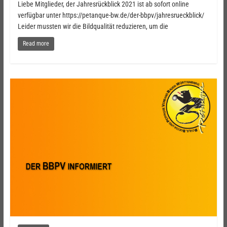
Liebe Mitglieder, der Jahresrückblick 2021 ist ab sofort online
verfügbar unter https://petanque-bw.de/der-bbpv/jahresrueckblick/
Leider mussten wir die Bildqualität reduzieren, um die
Read more