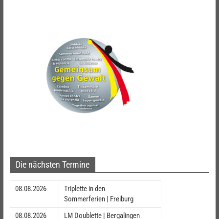
Die nächsten Termine
08.08.2026
Triplette in den
Sommerferien | Freiburg
08.08.2026
LM Doublette | Bergalingen