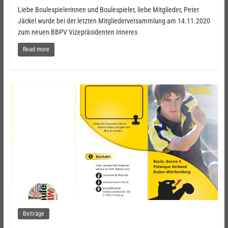
Liebe Boulespielerinnen und Boulespieler, liebe Mitglieder, Peter
Jäckel wurde bei der letzten Mitgliederversammlung am 14.11.2020
zum neuen BBPV Vizepräsidenten Inneres
Read more
Beiträge