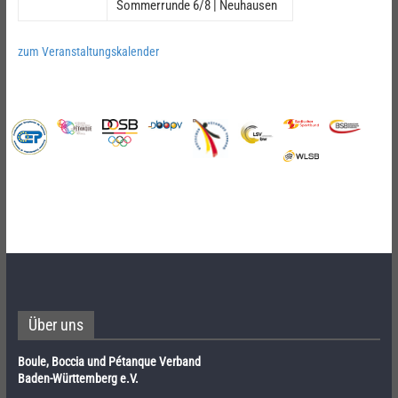
Sommerrunde 6/8 | Neuhausen
zum Veranstaltungskalender
Über uns
Boule, Boccia und Pétanque Verband
Baden-Württemberg e.V.