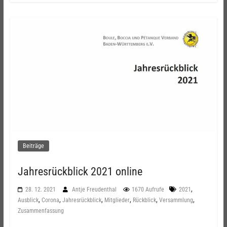
Beiträge
Jahresrückblick 2021 online
,
28. 12. 2021
Antje Freudenthal
1670 Aufrufe
2021
,
,
,
,
,
,
Ausblick
Corona
Jahresrückblick
Mitglieder
Rückblick
Versammlung
Zusammenfassung