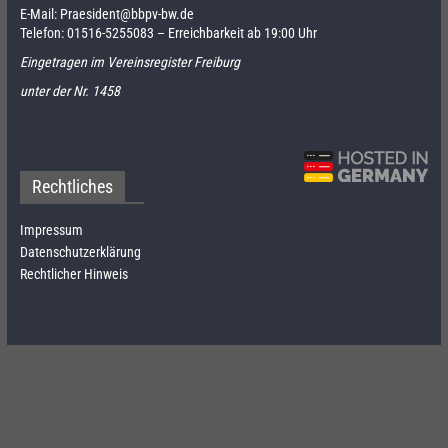
E-Mail:
Praesident@bbpv-bw.de
Telefon:
01516-5255083
– Erreichbarkeit ab 19:00 Uhr
Eingetragen im Vereinsregister Freiburg
unter der Nr. 1458
Rechtliches
Impressum
Datenschutzerklärung
Rechtlicher Hinweis