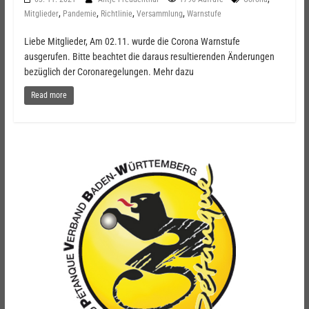
,
,
,
,
Mitglieder
Pandemie
Richtlinie
Versammlung
Warnstufe
Liebe Mitglieder, Am 02.11. wurde die Corona Warnstufe
ausgerufen. Bitte beachtet die daraus resultierenden Änderungen
bezüglich der Coronaregelungen. Mehr dazu
Read more