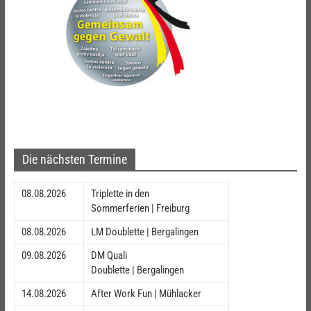
Die nächsten Termine
08.08.2026
Triplette in den
Sommerferien | Freiburg
08.08.2026
LM Doublette | Bergalingen
09.08.2026
DM Quali
Doublette | Bergalingen
14.08.2026
After Work Fun | Mühlacker