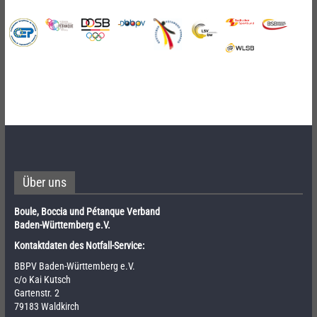
Über uns
Boule, Boccia und Pétanque Verband
Baden-Württemberg e.V.
Kontaktdaten des Notfall-Service:
BBPV Baden-Württemberg e.V.
c/o Kai Kutsch
Gartenstr. 2
79183 Waldkirch