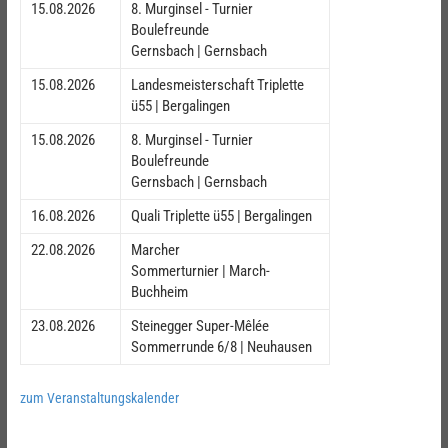
15.08.2026
8. Murginsel - Turnier
Boulefreunde
Gernsbach | Gernsbach
15.08.2026
Landesmeisterschaft Triplette
ü55 | Bergalingen
15.08.2026
8. Murginsel - Turnier
Boulefreunde
Gernsbach | Gernsbach
16.08.2026
Quali Triplette ü55 | Bergalingen
22.08.2026
Marcher
Sommerturnier | March-
Buchheim
23.08.2026
Steinegger Super-Mêlée
Sommerrunde 6/8 | Neuhausen
zum Veranstaltungskalender