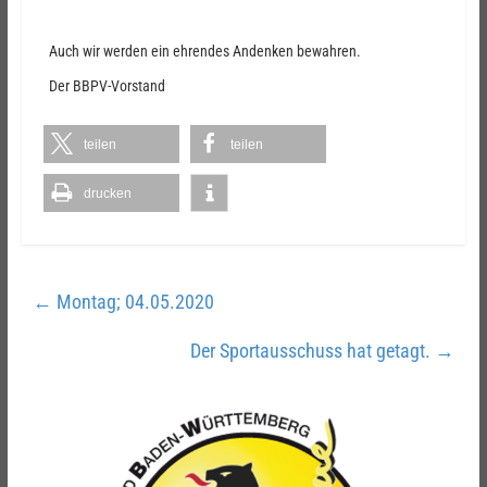
Auch wir werden ein ehrendes Andenken bewahren.
Der BBPV-Vorstand
teilen
teilen
drucken
←
Montag; 04.05.2020
Der Sportausschuss hat getagt.
→