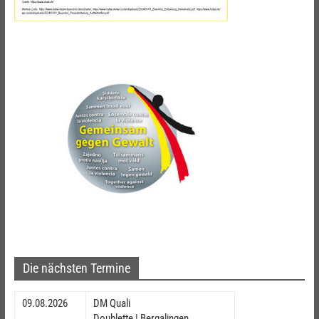
Die nächsten Termine
09.08.2026
DM Quali
Doublette | Bergalingen