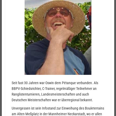
Seit fast 30 Jahren war Oswin dem Pétanque verbunden. Als
BBPV-Schiedsrichter, C-Trainer, regelmäßiger Teilnehmer an
Ranglistenturnieren, Landesmeisterschaften und auch
Deutschen Meisterschaften war er überregional bekannt.
Unvergessen ist sein Infostand zur Einweihung des Bouleterrains
am Alten Meßplatz in der Mannheimer Neckarstadt, wo er allen