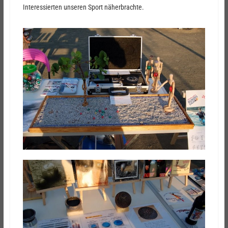
Interessierten unseren Sport näherbrachte.