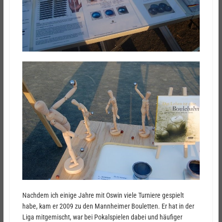
Nachdem ich einige Jahre mit Oswin viele Turniere gespielt
habe, kam er 2009 zu den Mannheimer Bouletten. Er hat in der
Liga mitgemischt, war bei Pokalspielen dabei und häufiger