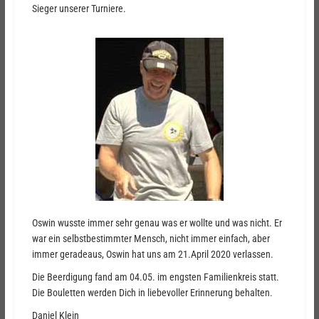
Sieger unserer Turniere.
Oswin wusste immer sehr genau was er wollte und was nicht. Er
war ein selbstbestimmter Mensch, nicht immer einfach, aber
immer geradeaus, Oswin hat uns am 21.April 2020 verlassen.
Die Beerdigung fand am 04.05. im engsten Familienkreis statt.
Die Bouletten werden Dich in liebevoller Erinnerung behalten.
Daniel Klein