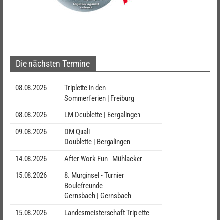
Die nächsten Termine
08.08.2026
Triplette in den
Sommerferien | Freiburg
08.08.2026
LM Doublette | Bergalingen
09.08.2026
DM Quali
Doublette | Bergalingen
14.08.2026
After Work Fun | Mühlacker
15.08.2026
8. Murginsel - Turnier
Boulefreunde
Gernsbach | Gernsbach
15.08.2026
Landesmeisterschaft Triplette