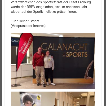
Verantwortlichen des Sportreferats der Stadt Freiburg
wurde der BBPV eingeladen, sich im nächsten Jahr
wieder auf der Sportivmeile zu präsentieren.
Euer Heiner Brecht
(Vizepräsident Inneres)