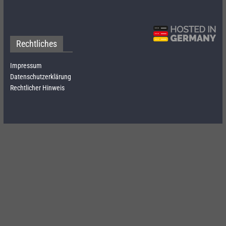
Rechtliches
Impressum
Datenschutzerklärung
Rechtlicher Hinweis