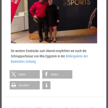
für weitere Eindrücke zum Abend empfehlen wir euch die
Schnappschüsse von Rita Eggstein in der
Bildergalerie der
Badischen Zeitung
teilen
teilen
drucken