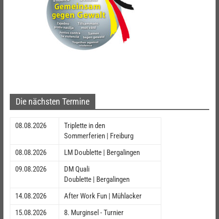
Die nächsten Termine
08.08.2026
Triplette in den
Sommerferien | Freiburg
08.08.2026
LM Doublette | Bergalingen
09.08.2026
DM Quali
Doublette | Bergalingen
14.08.2026
After Work Fun | Mühlacker
15.08.2026
8. Murginsel - Turnier