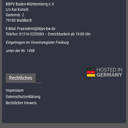
BBPV Baden-Württemberg e.V.
c/o Kai Kutsch
Gartenstr. 2
79183 Waldkirch
E-Mail:
Praesident@bbpv-bw.de
Telefon:
01516-5255083
– Erreichbarkeit ab 19:00 Uhr
Eingetragen im Vereinsregister Freiburg
unter der Nr. 1458
Rechtliches
Impressum
Datenschutzerklärung
Rechtlicher Hinweis