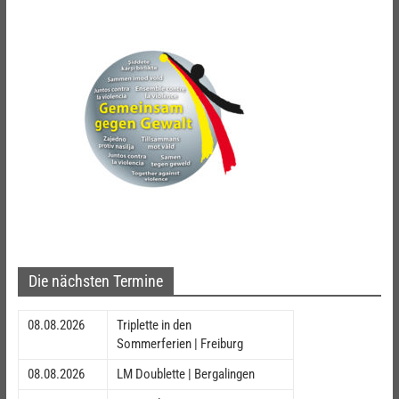
Die nächsten Termine
08.08.2026
Triplette in den
Sommerferien | Freiburg
08.08.2026
LM Doublette | Bergalingen