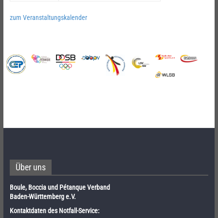
zum Veranstaltungskalender
Über uns
Boule, Boccia und Pétanque Verband
Baden-Württemberg e.V.
Kontaktdaten des Notfall-Service: