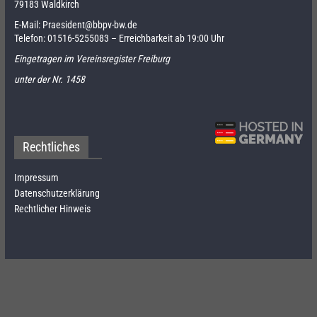
79183 Waldkirch
E-Mail:
Praesident@bbpv-bw.de
Telefon:
01516-5255083
– Erreichbarkeit ab 19:00 Uhr
Eingetragen im Vereinsregister Freiburg
unter der Nr. 1458
Rechtliches
Impressum
Datenschutzerklärung
Rechtlicher Hinweis