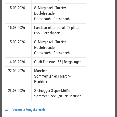
15.08.2026
8. Murginsel - Turnier
Boulefreunde
Gernsbach | Gernsbach
15.08.2026
Landesmeisterschaft Triplette
ü55 | Bergalingen
15.08.2026
8. Murginsel - Turnier
Boulefreunde
Gernsbach | Gernsbach
16.08.2026
Quali Triplette ü55 | Bergalingen
22.08.2026
Marcher
Sommerturnier | March-
Buchheim
23.08.2026
Steinegger Super-Mêlée
Sommerrunde 6/8 | Neuhausen
zum Veranstaltungskalender