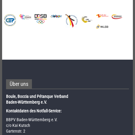
Über uns
Boule, Boccia und Pétanque Verband
Baden-Württemberg e.V.
Kontaktdaten des Notfall-Service:
BBPV Baden-Württemberg e.V.
c/o Kai Kutsch
Gartenstr. 2