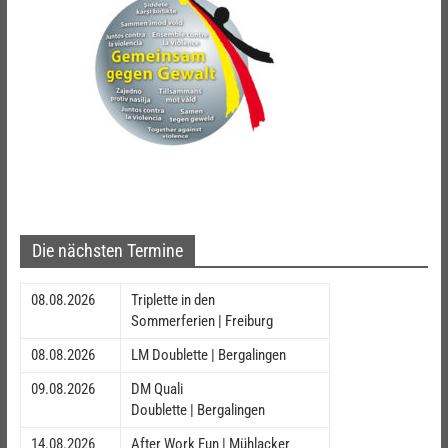
Die nächsten Termine
08.08.2026
Triplette in den
Sommerferien | Freiburg
08.08.2026
LM Doublette | Bergalingen
09.08.2026
DM Quali
Doublette | Bergalingen
14.08.2026
After Work Fun | Mühlacker