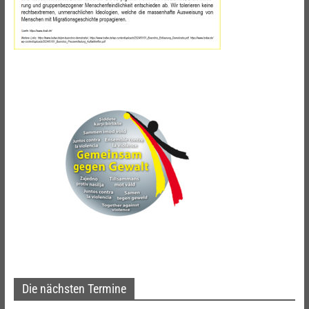
Die nächsten Termine