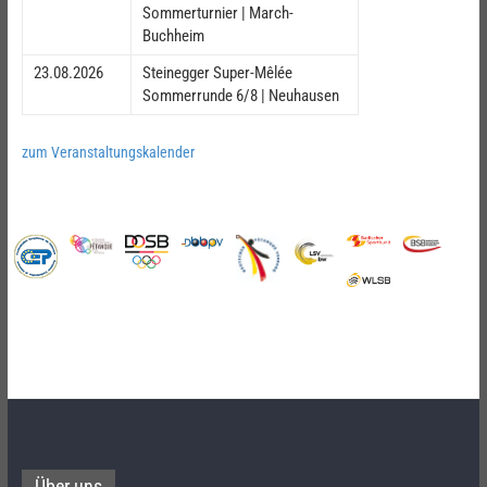
Sommerturnier | March-
Buchheim
23.08.2026
Steinegger Super-Mêlée
Sommerrunde 6/8 | Neuhausen
zum Veranstaltungskalender
Über uns