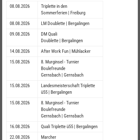
08.08.2026
Triplette in den
Sommerferien | Freiburg
08.08.2026
LM Doublette | Bergalingen
09.08.2026
DM Quali
Doublette | Bergalingen
14.08.2026
After Work Fun | Mühlacker
15.08.2026
8. Murginsel - Turnier
Boulefreunde
Gernsbach | Gernsbach
15.08.2026
Landesmeisterschaft Triplette
ü55 | Bergalingen
15.08.2026
8. Murginsel - Turnier
Boulefreunde
Gernsbach | Gernsbach
16.08.2026
Quali Triplette ü55 | Bergalingen
22.08.2026
Marcher