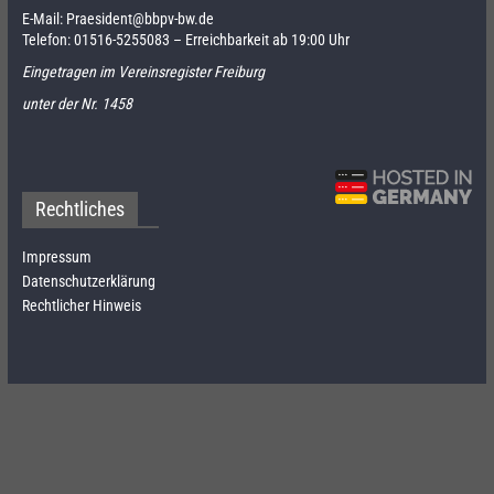
E-Mail:
Praesident@bbpv-bw.de
Telefon:
01516-5255083
– Erreichbarkeit ab 19:00 Uhr
Eingetragen im Vereinsregister Freiburg
unter der Nr. 1458
Rechtliches
Impressum
Datenschutzerklärung
Rechtlicher Hinweis