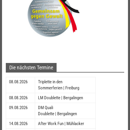
Die nächsten Termine
08.08.2026
Triplette in den
Sommerferien | Freiburg
08.08.2026
LM Doublette | Bergalingen
09.08.2026
DM Quali
Doublette | Bergalingen
14.08.2026
After Work Fun | Mühlacker