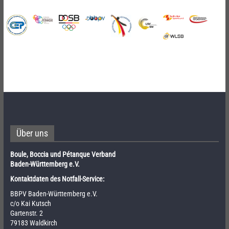
Über uns
Boule, Boccia und Pétanque Verband
Baden-Württemberg e.V.
Kontaktdaten des Notfall-Service:
BBPV Baden-Württemberg e.V.
c/o Kai Kutsch
Gartenstr. 2
79183 Waldkirch