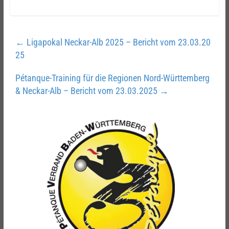
←
Ligapokal Neckar-Alb 2025 – Bericht vom 23.03.20
25
Pétanque-Training für die Regionen Nord-Württemberg
& Neckar-Alb – Bericht vom 23.03.2025
→