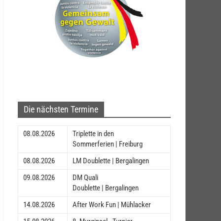
Die nächsten Termine
08.08.2026
Triplette in den
Sommerferien | Freiburg
08.08.2026
LM Doublette | Bergalingen
09.08.2026
DM Quali
Doublette | Bergalingen
14.08.2026
After Work Fun | Mühlacker