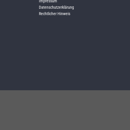
Impressum
Datenschutzerklärung
Rechtlicher Hinweis