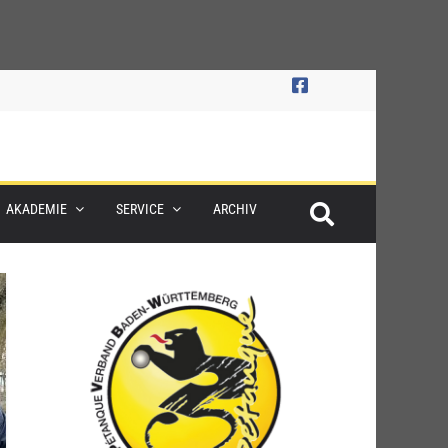
AKADEMIE
SERVICE
ARCHIV