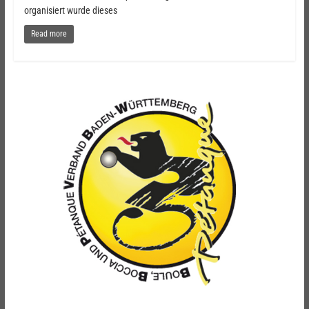
organisiert wurde dieses
Read more