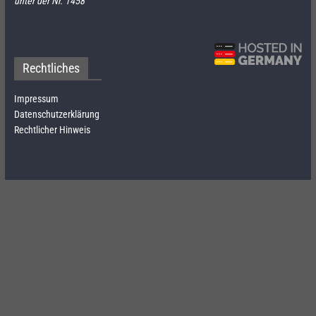
unter der Nr. 1458
Rechtliches
Impressum
Datenschutzerklärung
Rechtlicher Hinweis