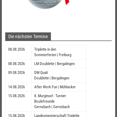
Die nächsten Termine
08.08.2026
Triplette in den
Sommerferien | Freiburg
08.08.2026
LM Doublette | Bergalingen
09.08.2026
DM Quali
Doublette | Bergalingen
14.08.2026
After Work Fun | Mühlacker
15.08.2026
8. Murginsel - Turnier
Boulefreunde
Gernsbach | Gernsbach
15.08.2026
Landesmeisterschaft Triplette