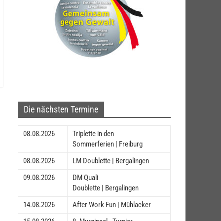
Die nächsten Termine
08.08.2026
Triplette in den
Sommerferien | Freiburg
08.08.2026
LM Doublette | Bergalingen
09.08.2026
DM Quali
Doublette | Bergalingen
14.08.2026
After Work Fun | Mühlacker