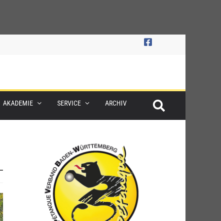
AKADEMIE
SERVICE
ARCHIV