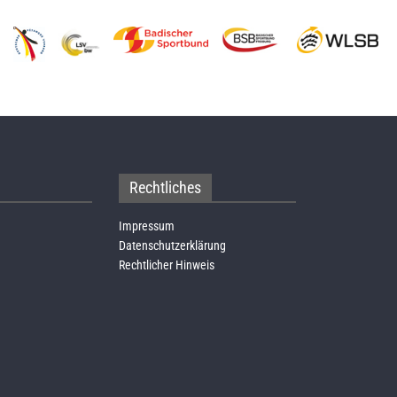
Rechtliches
Impressum
Datenschutzerklärung
Rechtlicher Hinweis