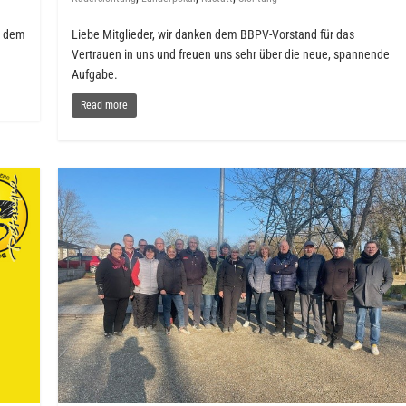
n dem
Liebe Mitglieder, wir danken dem BBPV-Vorstand für das
Vertrauen in uns und freuen uns sehr über die neue, spannende
Aufgabe.
Read more