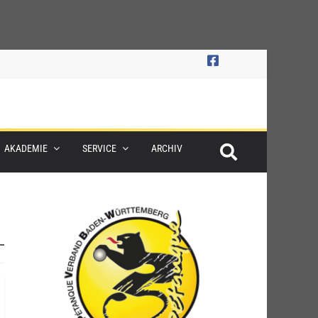
AKADEMIE
SERVICE
ARCHIV