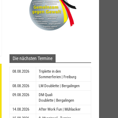
Die nächsten Termine
08.08.2026
Triplette in den
Sommerferien | Freiburg
08.08.2026
LM Doublette | Bergalingen
09.08.2026
DM Quali
Doublette | Bergalingen
14.08.2026
After Work Fun | Mühlacker