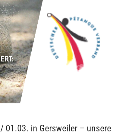
/ 01.03. in Gersweiler – unsere