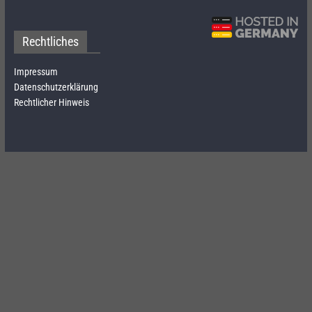
Rechtliches
Impressum
Datenschutzerklärung
Rechtlicher Hinweis