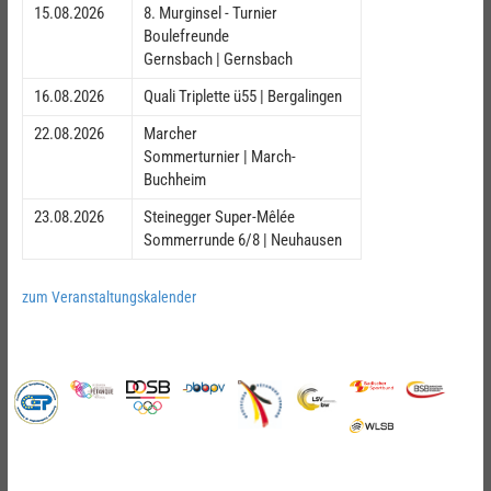
15.08.2026
8. Murginsel - Turnier
Boulefreunde
Gernsbach | Gernsbach
16.08.2026
Quali Triplette ü55 | Bergalingen
22.08.2026
Marcher
Sommerturnier | March-
Buchheim
23.08.2026
Steinegger Super-Mêlée
Sommerrunde 6/8 | Neuhausen
zum Veranstaltungskalender