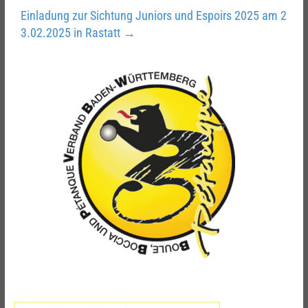
Einladung zur Sichtung Juniors und Espoirs 2025 am 2
3.02.2025 in Rastatt
→