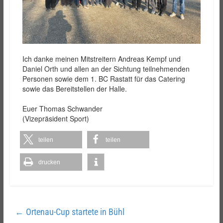
Ich danke meinen Mitstreitern Andreas Kempf und
Daniel Orth und allen an der Sichtung teilnehmenden
Personen sowie dem 1. BC Rastatt für das Catering
sowie das Bereitstellen der Halle.
Euer Thomas Schwander
(Vizepräsident Sport)
teilen
teilen
drucken
←
Ortenau-Cup startete in Bühl