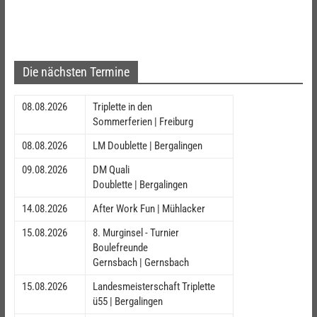
Die nächsten Termine
08.08.2026
Triplette in den
Sommerferien | Freiburg
08.08.2026
LM Doublette | Bergalingen
09.08.2026
DM Quali
Doublette | Bergalingen
14.08.2026
After Work Fun | Mühlacker
15.08.2026
8. Murginsel - Turnier
Boulefreunde
Gernsbach | Gernsbach
15.08.2026
Landesmeisterschaft Triplette
ü55 | Bergalingen