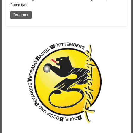
Daten gab
Read more