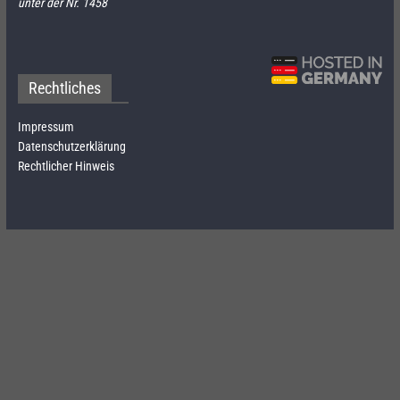
unter der Nr. 1458
Rechtliches
Impressum
Datenschutzerklärung
Rechtlicher Hinweis