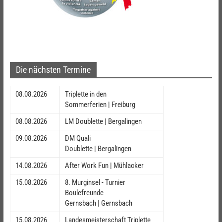
Die nächsten Termine
08.08.2026
Triplette in den
Sommerferien | Freiburg
08.08.2026
LM Doublette | Bergalingen
09.08.2026
DM Quali
Doublette | Bergalingen
14.08.2026
After Work Fun | Mühlacker
15.08.2026
8. Murginsel - Turnier
Boulefreunde
Gernsbach | Gernsbach
15.08.2026
Landesmeisterschaft Triplette