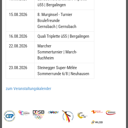
ü55 | Bergalingen
15.08.2026
8. Murginsel - Turnier
Boulefreunde
Gernsbach | Gernsbach
16.08.2026
Quali Triplette ü55 | Bergalingen
22.08.2026
Marcher
Sommerturnier | March-
Buchheim
23.08.2026
Steinegger Super-Mêlée
Sommerrunde 6/8 | Neuhausen
zum Veranstaltungskalender