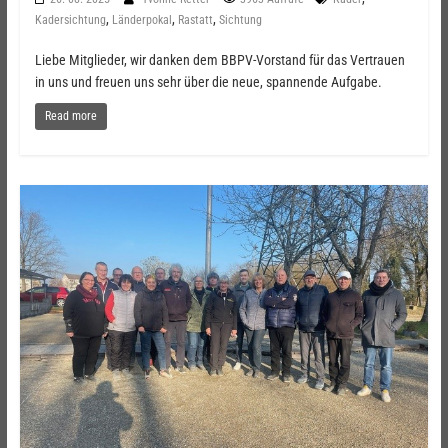
,
,
,
Kadersichtung
Länderpokal
Rastatt
Sichtung
Liebe Mitglieder, wir danken dem BBPV-Vorstand für das Vertrauen
in uns und freuen uns sehr über die neue, spannende Aufgabe.
Read more