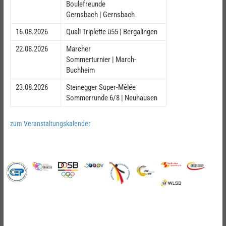
Boulefreunde
Gernsbach | Gernsbach
16.08.2026
Quali Triplette ü55 | Bergalingen
22.08.2026
Marcher
Sommerturnier | March-
Buchheim
23.08.2026
Steinegger Super-Mêlée
Sommerrunde 6/8 | Neuhausen
zum Veranstaltungskalender