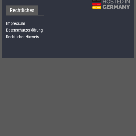
Rechtliches
Impressum
Datenschutzerklärung
Rechtlicher Hinweis