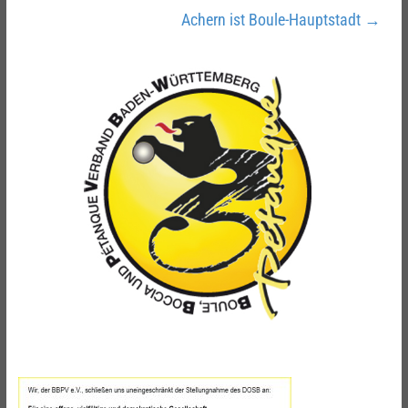
Achern ist Boule-Hauptstadt
→