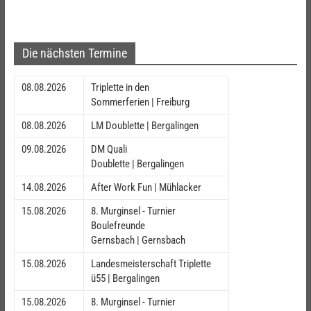
Die nächsten Termine
08.08.2026
Triplette in den
Sommerferien | Freiburg
08.08.2026
LM Doublette | Bergalingen
09.08.2026
DM Quali
Doublette | Bergalingen
14.08.2026
After Work Fun | Mühlacker
15.08.2026
8. Murginsel - Turnier
Boulefreunde
Gernsbach | Gernsbach
15.08.2026
Landesmeisterschaft Triplette
ü55 | Bergalingen
15.08.2026
8. Murginsel - Turnier