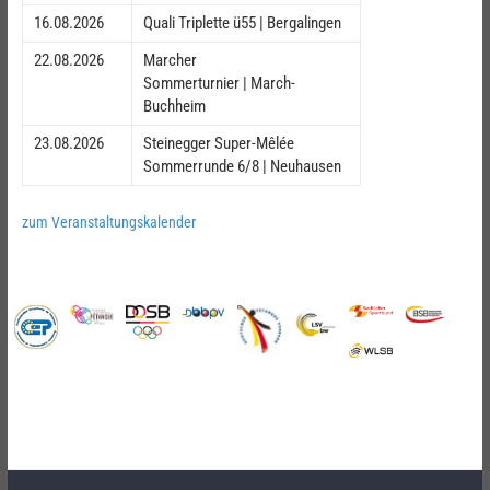
16.08.2026
Quali Triplette ü55 | Bergalingen
22.08.2026
Marcher
Sommerturnier | March-
Buchheim
23.08.2026
Steinegger Super-Mêlée
Sommerrunde 6/8 | Neuhausen
zum Veranstaltungskalender