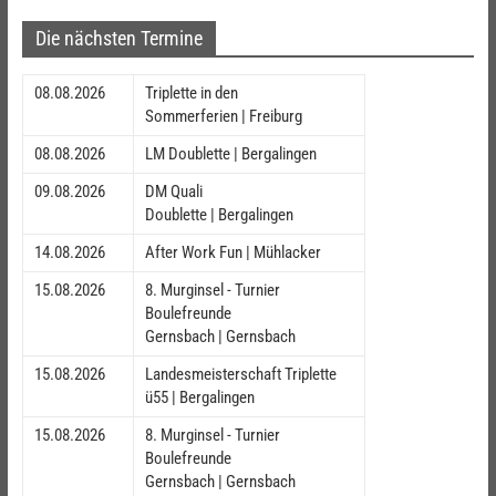
Die nächsten Termine
08.08.2026
Triplette in den
Sommerferien | Freiburg
08.08.2026
LM Doublette | Bergalingen
09.08.2026
DM Quali
Doublette | Bergalingen
14.08.2026
After Work Fun | Mühlacker
15.08.2026
8. Murginsel - Turnier
Boulefreunde
Gernsbach | Gernsbach
15.08.2026
Landesmeisterschaft Triplette
ü55 | Bergalingen
15.08.2026
8. Murginsel - Turnier
Boulefreunde
Gernsbach | Gernsbach