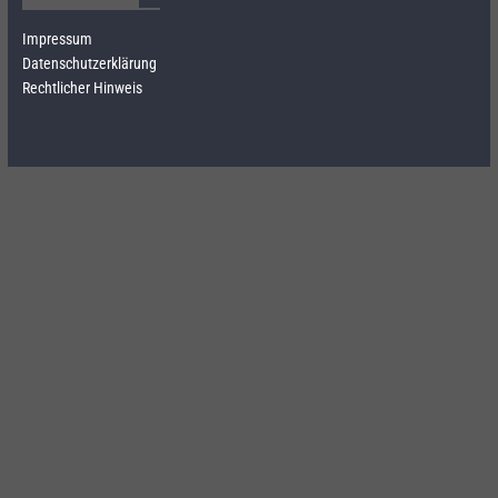
Impressum
Datenschutzerklärung
Rechtlicher Hinweis