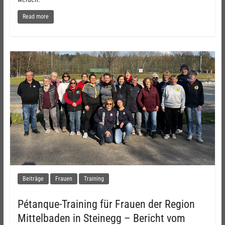
Read more
Beiträge
Frauen
Training
Pétanque-Training für Frauen der Region
Mittelbaden in Steinegg – Bericht vom