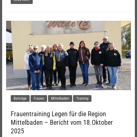
Beiträge
Frauen
Mittelbaden
Training
Frauentraining Legen für die Region
Mittelbaden – Bericht vom 18.Oktober
2025