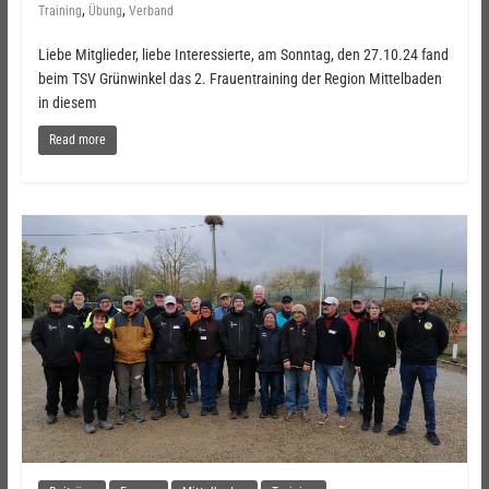
,
,
Training
Übung
Verband
Liebe Mitglieder, liebe Interessierte, am Sonntag, den 27.10.24 fand
beim TSV Grünwinkel das 2. Frauentraining der Region Mittelbaden
in diesem
Read more