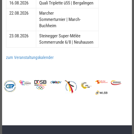
16.08.2026
Quali Triplette ü55 | Bergalingen
22.08.2026
Marcher
Sommerturnier | March-
Buchheim
23.08.2026
Steinegger Super-Mêlée
Sommerrunde 6/8 | Neuhausen
zum Veranstaltungskalender