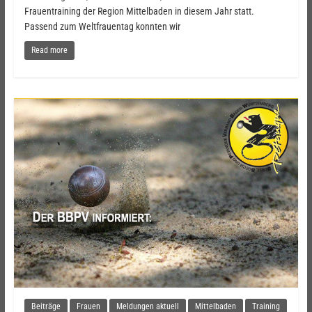
Frauentraining der Region Mittelbaden in diesem Jahr statt.
Passend zum Weltfrauentag konnten wir
Read more
Beiträge
Frauen
Meldungen aktuell
Mittelbaden
Training