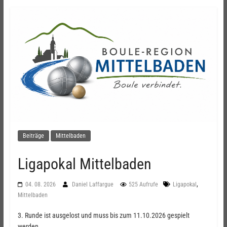
Beiträge
Mittelbaden
Ligapokal Mittelbaden
,
04. 08. 2026
Daniel Laffargue
525 Aufrufe
Ligapokal
Mittelbaden
3. Runde ist ausgelost und muss bis zum 11.10.2026 gespielt
werden.