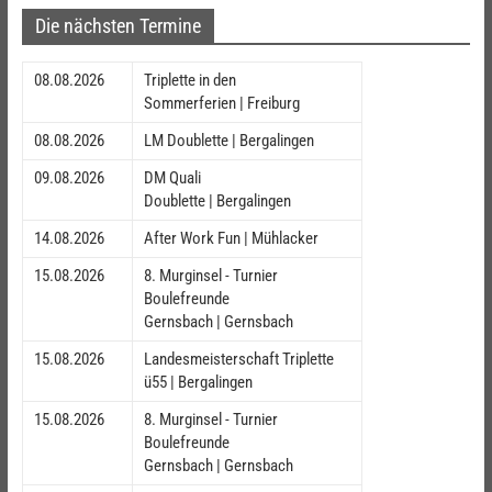
Die nächsten Termine
08.08.2026
Triplette in den
Sommerferien | Freiburg
08.08.2026
LM Doublette | Bergalingen
09.08.2026
DM Quali
Doublette | Bergalingen
14.08.2026
After Work Fun | Mühlacker
15.08.2026
8. Murginsel - Turnier
Boulefreunde
Gernsbach | Gernsbach
15.08.2026
Landesmeisterschaft Triplette
ü55 | Bergalingen
15.08.2026
8. Murginsel - Turnier
Boulefreunde
Gernsbach | Gernsbach