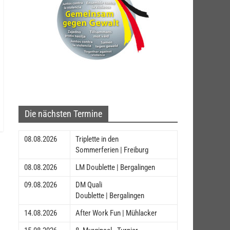
Die nächsten Termine
08.08.2026
Triplette in den
Sommerferien | Freiburg
08.08.2026
LM Doublette | Bergalingen
09.08.2026
DM Quali
Doublette | Bergalingen
14.08.2026
After Work Fun | Mühlacker