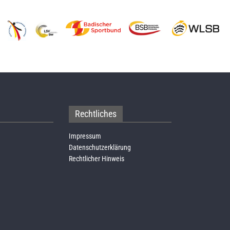
Rechtliches
Impressum
Datenschutzerklärung
Rechtlicher Hinweis