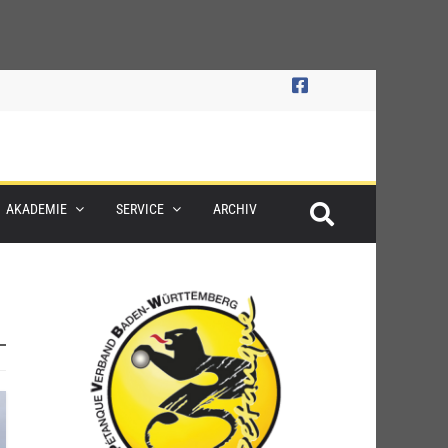
AKADEMIE
SERVICE
ARCHIV