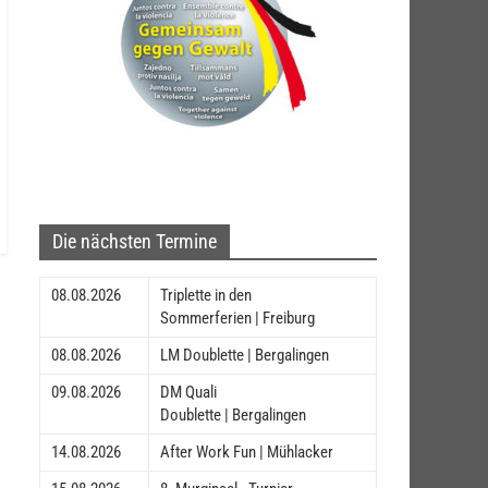
Die nächsten Termine
08.08.2026
Triplette in den
Sommerferien | Freiburg
08.08.2026
LM Doublette | Bergalingen
09.08.2026
DM Quali
Doublette | Bergalingen
14.08.2026
After Work Fun | Mühlacker