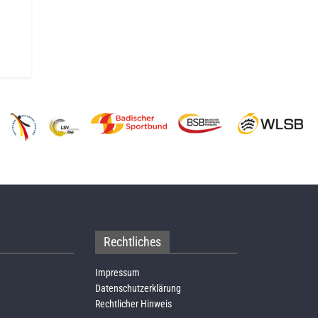
Rechtliches
Impressum
Datenschutzerklärung
Rechtlicher Hinweis