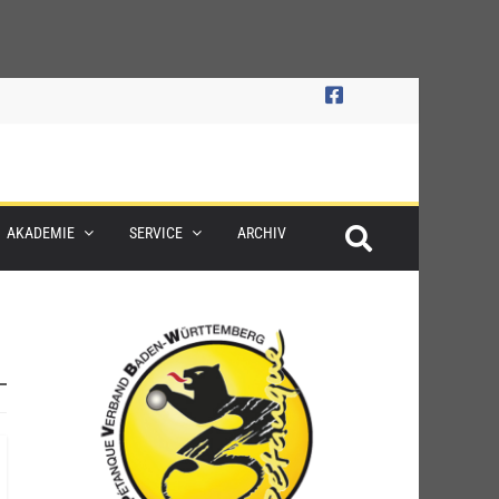
AKADEMIE
SERVICE
ARCHIV