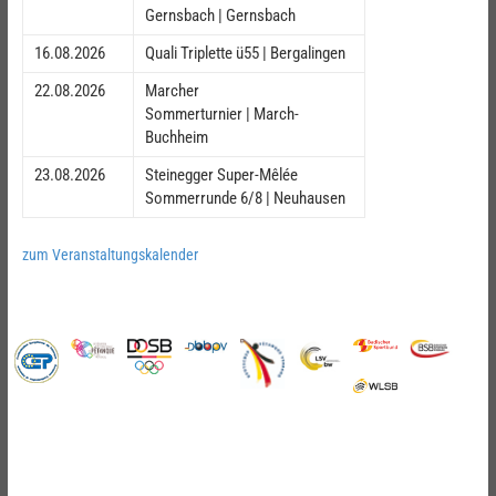
Gernsbach | Gernsbach
16.08.2026
Quali Triplette ü55 | Bergalingen
22.08.2026
Marcher
Sommerturnier | March-
Buchheim
23.08.2026
Steinegger Super-Mêlée
Sommerrunde 6/8 | Neuhausen
zum Veranstaltungskalender