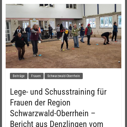
Beiträge
Frauen
Schwarzwald-Oberrhein
Lege- und Schusstraining für
Frauen der Region
Schwarzwald-Oberrhein –
Bericht aus Denzlingen vom