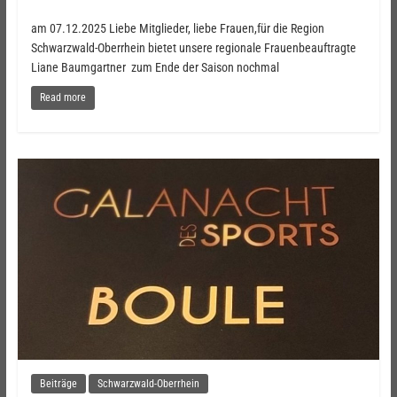
am 07.12.2025 Liebe Mitglieder, liebe Frauen,für die Region
Schwarzwald-Oberrhein bietet unsere regionale Frauenbeauftragte
Liane Baumgartner zum Ende der Saison nochmal
Read more
Beiträge
Schwarzwald-Oberrhein