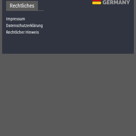
Rechtliches
Impressum
Datenschutzerklärung
Rechtlicher Hinweis