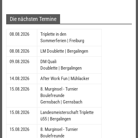
Die nächsten Termine
08.08.2026
Triplette in den
Sommerferien | Freiburg
08.08.2026
LM Doublette | Bergalingen
09.08.2026
DM Quali
Doublette | Bergalingen
14.08.2026
After Work Fun | Mühlacker
15.08.2026
8. Murginsel - Turnier
Boulefreunde
Gernsbach | Gernsbach
15.08.2026
Landesmeisterschaft Triplette
ü55 | Bergalingen
15.08.2026
8. Murginsel - Turnier
Boulefreunde