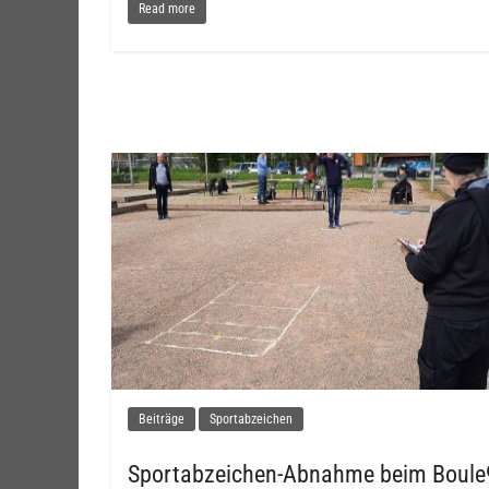
Read more
Beiträge
Sportabzeichen
Sportabzeichen-Abnahme beim Boule