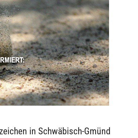
zeichen in Schwäbisch-Gmünd