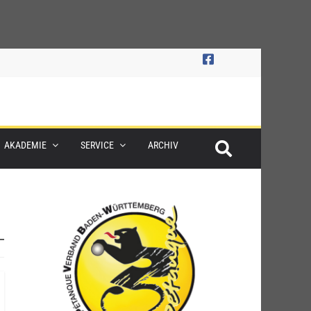
AKADEMIE
SERVICE
ARCHIV