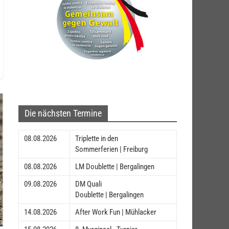
Die nächsten Termine
08.08.2026
Triplette in den
Sommerferien | Freiburg
08.08.2026
LM Doublette | Bergalingen
09.08.2026
DM Quali
Doublette | Bergalingen
14.08.2026
After Work Fun | Mühlacker