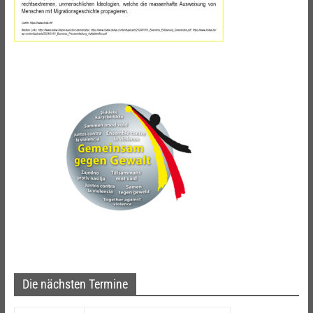
Die nächsten Termine