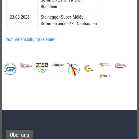
Buchheim
23.08.2026
Steinegger Super-Mêlée
Sommerrunde 6/8 | Neuhausen
zum Veranstaltungskalender
Über uns