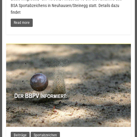
BSA Sportabzeichens in Neuhausen/Steinegg statt. Details dazu
findet
Read more
Beiträge
Sportabzeichen