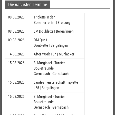
Die nächsten Termine
08.08.2026
Triplette in den
Sommerferien | Freiburg
08.08.2026
LM Doublette | Bergalingen
09.08.2026
DM Quali
Doublette | Bergalingen
14.08.2026
After Work Fun | Mühlacker
15.08.2026
8. Murginsel - Turnier
Boulefreunde
Gernsbach | Gernsbach
15.08.2026
Landesmeisterschaft Triplette
ü55 | Bergalingen
15.08.2026
8. Murginsel - Turnier
Boulefreunde
Gernsbach | Gernsbach