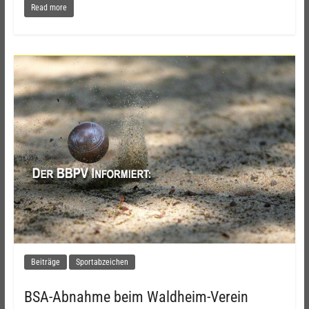
Read more
Beiträge
Sportabzeichen
BSA-Abnahme beim Waldheim-Verein