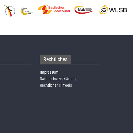
Rechtliches
Impressum
Datenschutzerklärung
Rechtlicher Hinweis