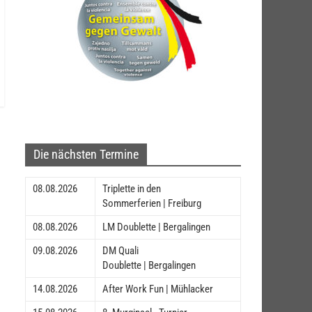
Die nächsten Termine
08.08.2026
Triplette in den
Sommerferien | Freiburg
08.08.2026
LM Doublette | Bergalingen
09.08.2026
DM Quali
Doublette | Bergalingen
14.08.2026
After Work Fun | Mühlacker