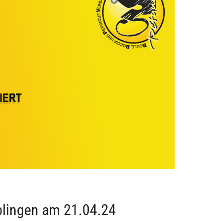
blingen am 21.04.24