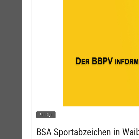
Beiträge
BSA Sportabzeichen in Wai