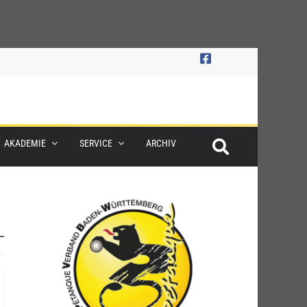
AKADEMIE
SERVICE
ARCHIV