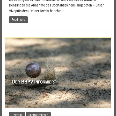
Denzlingen die Abnahme des Sportabzeichens angeboten – unser
Vizepräsident Heiner Brecht berichtet:
Read more
Beiträge
Sportabzeichen