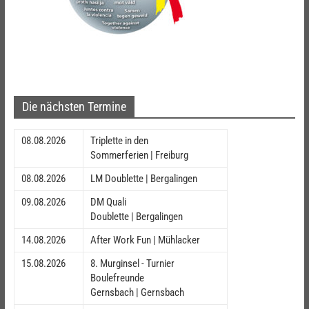
Die nächsten Termine
08.08.2026
Triplette in den
Sommerferien | Freiburg
08.08.2026
LM Doublette | Bergalingen
09.08.2026
DM Quali
Doublette | Bergalingen
14.08.2026
After Work Fun | Mühlacker
15.08.2026
8. Murginsel - Turnier
Boulefreunde
Gernsbach | Gernsbach