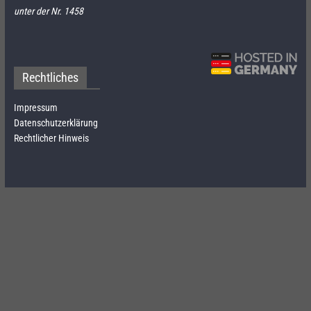
unter der Nr. 1458
Rechtliches
Impressum
Datenschutzerklärung
Rechtlicher Hinweis