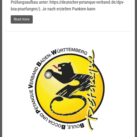
Prüfungsaufbau unter: https://deutscher-petanque-verband.de/dpv-
bsa-pruefungen/). Je nach erzielten Punkten kann
Read more