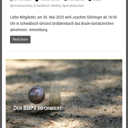
,
,
Sportabzeichen
Schwäbisch Gmünd
Sportabzeichen
Liebe Mitglieder, am 30. Mai 2025 wird Joachim Göhringer ab 16:00
Uhr in Schwäbisch Gmünd Großdeinbach das Boule-Sortabzeichen
abnehmen. Anmeldung
Read more