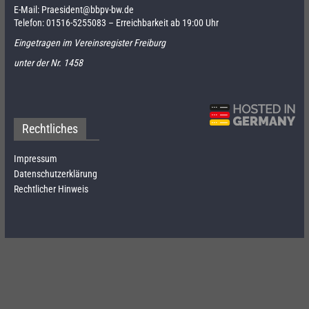
E-Mail:
Praesident@bbpv-bw.de
Telefon:
01516-5255083
– Erreichbarkeit ab 19:00 Uhr
Eingetragen im Vereinsregister Freiburg
unter der Nr. 1458
Rechtliches
Impressum
Datenschutzerklärung
Rechtlicher Hinweis