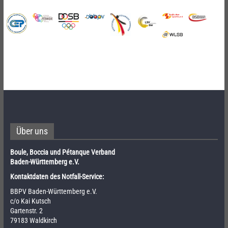
Über uns
Boule, Boccia und Pétanque Verband
Baden-Württemberg e.V.
Kontaktdaten des Notfall-Service:
BBPV Baden-Württemberg e.V.
c/o Kai Kutsch
Gartenstr. 2
79183 Waldkirch