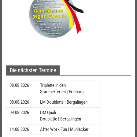
Die nächsten Termine
08.08.2026
Triplette in den
Sommerferien | Freiburg
08.08.2026
LM Doublette | Bergalingen
09.08.2026
DM Quali
Doublette | Bergalingen
14.08.2026
After Work Fun | Mühlacker