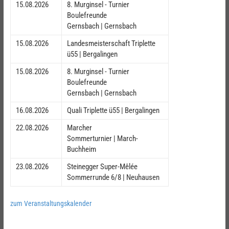
15.08.2026
8. Murginsel - Turnier
Boulefreunde
Gernsbach | Gernsbach
15.08.2026
Landesmeisterschaft Triplette
ü55 | Bergalingen
15.08.2026
8. Murginsel - Turnier
Boulefreunde
Gernsbach | Gernsbach
16.08.2026
Quali Triplette ü55 | Bergalingen
22.08.2026
Marcher
Sommerturnier | March-
Buchheim
23.08.2026
Steinegger Super-Mêlée
Sommerrunde 6/8 | Neuhausen
zum Veranstaltungskalender