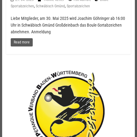
,
,
Sportabzeichen
Schwäbisch Gmünd
Sportabzeichen
Liebe Mitglieder, am 30. Mai 2025 wird Joachim Göhringer ab 16:00
Uhr in Schwäbisch Gmünd Großdeinbach das Boule-Sortabzeichen
abnehmen. Anmeldung
Read more