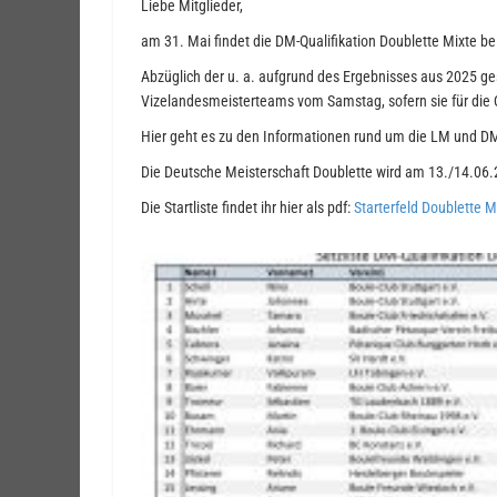
Liebe Mitglieder,
am 31. Mai findet die DM-Qualifikation Doublette Mixte be
Abzüglich der u. a. aufgrund des Ergebnisses aus 2025 g
Vizelandesmeisterteams vom Samstag, sofern sie für die 
Hier geht es zu den Informationen rund um die LM und DM
Die Deutsche Meisterschaft Doublette wird am 13./14.06.
Die Startliste findet ihr hier als pdf:
Starterfeld Doublette M