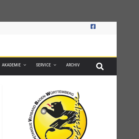
AKADEMIE
SERVICE
ARCHIV