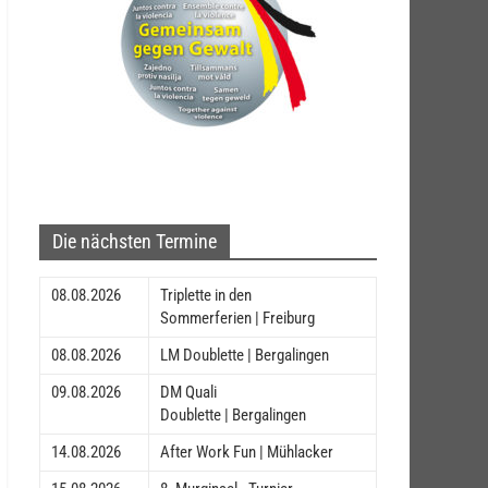
Die nächsten Termine
08.08.2026
Triplette in den
Sommerferien | Freiburg
08.08.2026
LM Doublette | Bergalingen
09.08.2026
DM Quali
Doublette | Bergalingen
14.08.2026
After Work Fun | Mühlacker