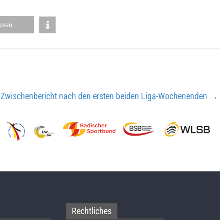
cken
 Zwischenbericht nach den ersten beiden Liga-Wochenenden
→
Rechtliches