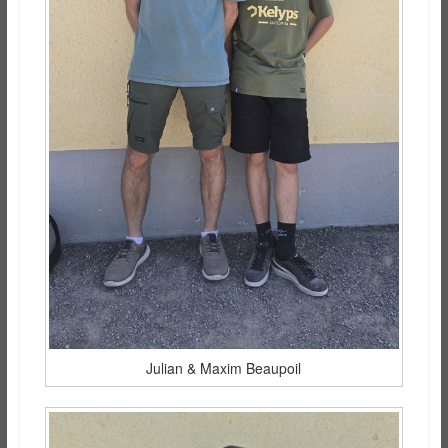
Julian & Maxim Beaupoil