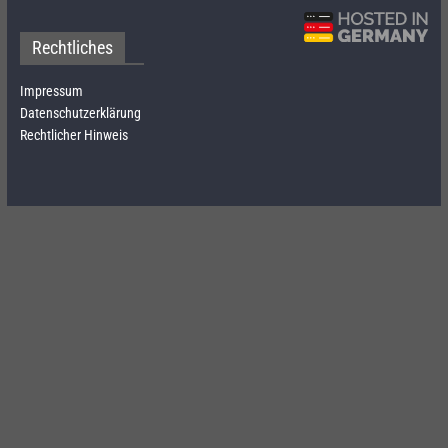
Rechtliches
Impressum
Datenschutzerklärung
Rechtlicher Hinweis