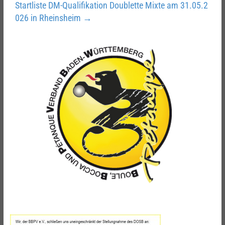
Startliste DM-Qualifikation Doublette Mixte am 31.05.2
026 in Rheinsheim
→