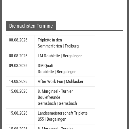
Die nächsten Termine
08.08.2026
Triplette in den
Sommerferien | Freiburg
08.08.2026
LM Doublette | Bergalingen
09.08.2026
DM Quali
Doublette | Bergalingen
14.08.2026
After Work Fun | Mühlacker
15.08.2026
8. Murginsel - Turnier
Boulefreunde
Gernsbach | Gernsbach
15.08.2026
Landesmeisterschaft Triplette
ü55 | Bergalingen