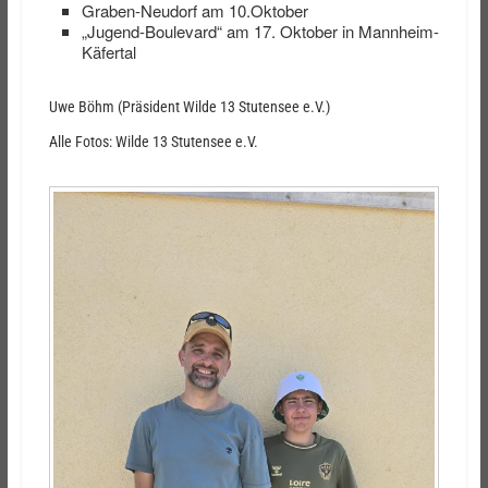
Graben-Neudorf am 10.Oktober
„Jugend-Boulevard“ am 17. Oktober in Mannheim-
Käfertal
Uwe Böhm (Präsident Wilde 13 Stutensee e.V.)
Alle Fotos: Wilde 13 Stutensee e.V.