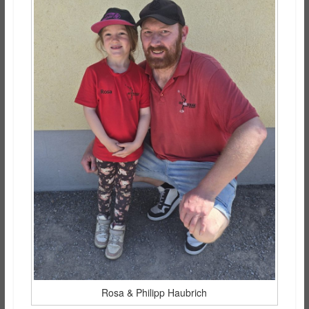
Rosa & Philipp Haubrich