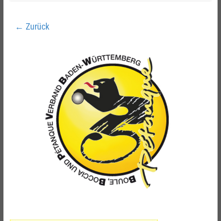
← Zurück