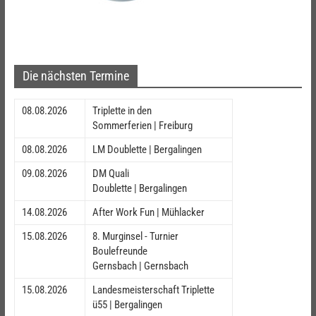
Die nächsten Termine
08.08.2026
Triplette in den
Sommerferien | Freiburg
08.08.2026
LM Doublette | Bergalingen
09.08.2026
DM Quali
Doublette | Bergalingen
14.08.2026
After Work Fun | Mühlacker
15.08.2026
8. Murginsel - Turnier
Boulefreunde
Gernsbach | Gernsbach
15.08.2026
Landesmeisterschaft Triplette
ü55 | Bergalingen