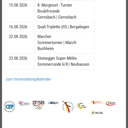
15.08.2026
8. Murginsel - Turnier
Boulefreunde
Gernsbach | Gernsbach
16.08.2026
Quali Triplette ü55 | Bergalingen
22.08.2026
Marcher
Sommerturnier | March-
Buchheim
23.08.2026
Steinegger Super-Mêlée
Sommerrunde 6/8 | Neuhausen
zum Veranstaltungskalender