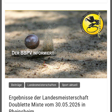
Beiträge
Landesmeisterschaften
Sport aktuell
Ergebnisse der Landesmeisterschaft
Doublette Mixte vom 30.05.2026 in
Rheinsheim