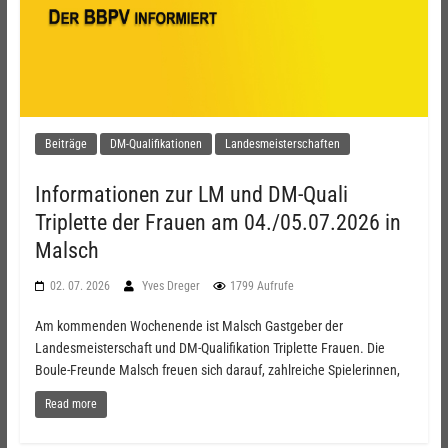
Beiträge
DM-Qualifikationen
Landesmeisterschaften
Informationen zur LM und DM-Quali
Triplette der Frauen am 04./05.07.2026 in
Malsch
02. 07. 2026
Yves Dreger
1799 Aufrufe
Am kommenden Wochenende ist Malsch Gastgeber der
Landesmeisterschaft und DM-Qualifikation Triplette Frauen. Die
Boule-Freunde Malsch freuen sich darauf, zahlreiche Spielerinnen,
Read more