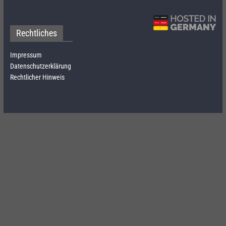
Rechtliches
Impressum
Datenschutzerklärung
Rechtlicher Hinweis