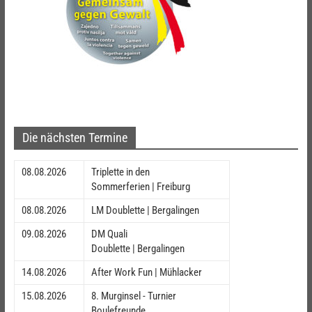
Die nächsten Termine
08.08.2026
Triplette in den
Sommerferien | Freiburg
08.08.2026
LM Doublette | Bergalingen
09.08.2026
DM Quali
Doublette | Bergalingen
14.08.2026
After Work Fun | Mühlacker
15.08.2026
8. Murginsel - Turnier
Boulefreunde