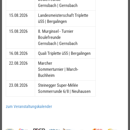
Gernsbach | Gernsbach
15.08.2026
Landesmeisterschaft Triplette
ü55 | Bergalingen
15.08.2026
8. Murginsel - Turnier
Boulefreunde
Gernsbach | Gernsbach
16.08.2026
Quali Triplette ü55 | Bergalingen
22.08.2026
Marcher
Sommerturnier | March-
Buchheim
23.08.2026
Steinegger Super-Mêlée
Sommerrunde 6/8 | Neuhausen
zum Veranstaltungskalender