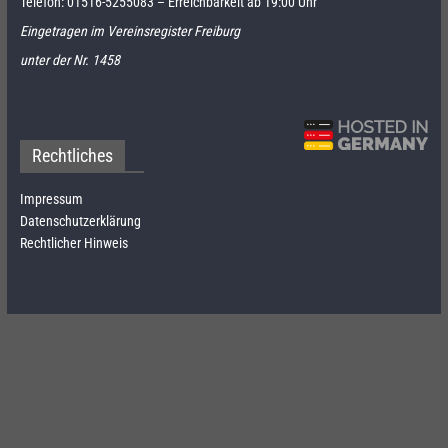
Telefon:
01516-5255083
– Erreichbarkeit ab 19:00 Uhr
Eingetragen im Vereinsregister Freiburg
unter der Nr. 1458
Rechtliches
Impressum
Datenschutzerklärung
Rechtlicher Hinweis