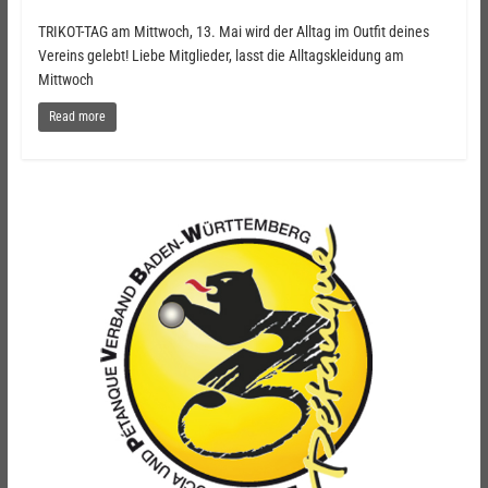
TRIKOT-TAG am Mittwoch, 13. Mai wird der Alltag im Outfit deines
Vereins gelebt! Liebe Mitglieder, lasst die Alltagskleidung am
Mittwoch
Read more