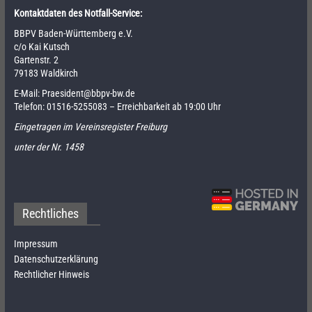
Kontaktdaten des Notfall-Service:
BBPV Baden-Württemberg e.V.
c/o Kai Kutsch
Gartenstr. 2
79183 Waldkirch
E-Mail:
Praesident@bbpv-bw.de
Telefon:
01516-5255083
– Erreichbarkeit ab 19:00 Uhr
Eingetragen im Vereinsregister Freiburg
unter der Nr. 1458
Rechtliches
Impressum
Datenschutzerklärung
Rechtlicher Hinweis