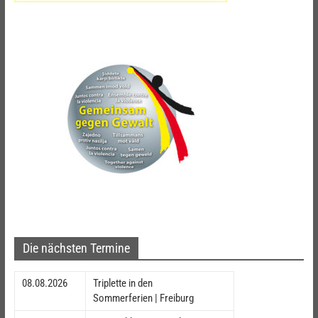
Die nächsten Termine
08.08.2026
Triplette in den
Sommerferien | Freiburg