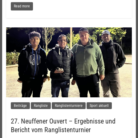
Read more
Beiträge
Rangliste
Ranglistenturniere
Sport aktuell
27. Neuffener Ouvert – Ergebnisse und
Bericht vom Ranglistenturnier