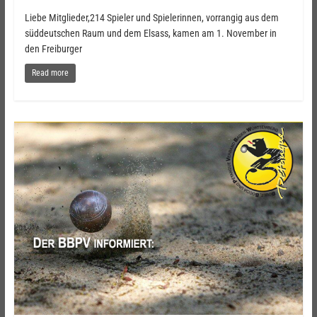
Liebe Mitglieder,214 Spieler und Spielerinnen, vorrangig aus dem
süddeutschen Raum und dem Elsass, kamen am 1. November in
den Freiburger
Read more