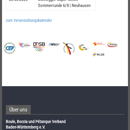
Sommerrunde 6/8 | Neuhausen
zum Veranstaltungskalender
Über uns
Boule, Boccia und Pétanque Verband
Baden-Württemberg e.V.