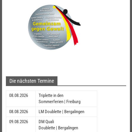
Die nächsten Termine
08.08.2026
Triplette in den
Sommerferien | Freiburg
08.08.2026
LM Doublette | Bergalingen
09.08.2026
DM Quali
Doublette | Bergalingen