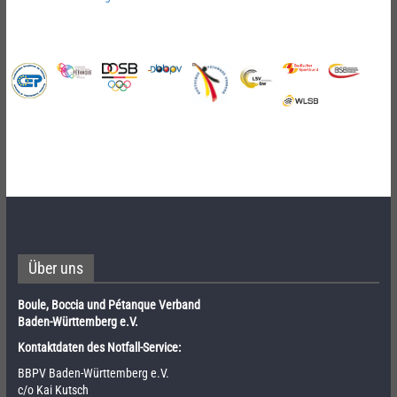
Über uns
Boule, Boccia und Pétanque Verband
Baden-Württemberg e.V.
Kontaktdaten des Notfall-Service:
BBPV Baden-Württemberg e.V.
c/o Kai Kutsch