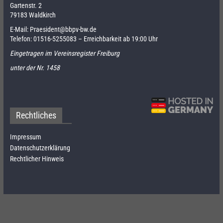
Gartenstr. 2
79183 Waldkirch
E-Mail:
Praesident@bbpv-bw.de
Telefon:
01516-5255083
– Erreichbarkeit ab 19:00 Uhr
Eingetragen im Vereinsregister Freiburg
unter der Nr. 1458
Rechtliches
Impressum
Datenschutzerklärung
Rechtlicher Hinweis