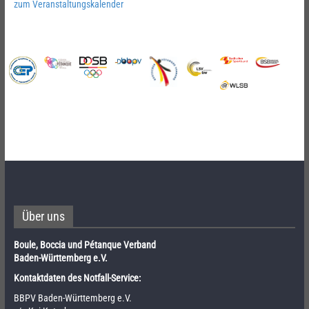
zum Veranstaltungskalender
Über uns
Boule, Boccia und Pétanque Verband
Baden-Württemberg e.V.
Kontaktdaten des Notfall-Service:
BBPV Baden-Württemberg e.V.