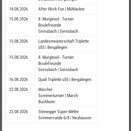
14.08.2026
After Work Fun | Mühlacker
15.08.2026
8. Murginsel - Turnier
Boulefreunde
Gernsbach | Gernsbach
15.08.2026
Landesmeisterschaft Triplette
ü55 | Bergalingen
15.08.2026
8. Murginsel - Turnier
Boulefreunde
Gernsbach | Gernsbach
16.08.2026
Quali Triplette ü55 | Bergalingen
22.08.2026
Marcher
Sommerturnier | March-
Buchheim
23.08.2026
Steinegger Super-Mêlée
Sommerrunde 6/8 | Neuhausen