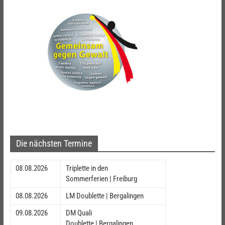
Die nächsten Termine
08.08.2026
Triplette in den
Sommerferien | Freiburg
08.08.2026
LM Doublette | Bergalingen
09.08.2026
DM Quali
Doublette | Bergalingen