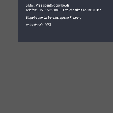
E-Mail:
Praesident@bbpv-bw.de
Telefon:
01516-5255083
– Erreichbarkeit ab 19:00 Uhr
Eingetragen im Vereinsregister Freiburg
unter der Nr. 1458