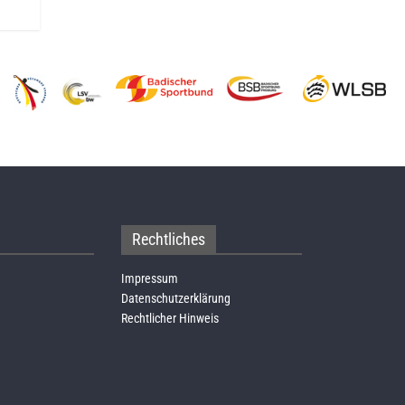
Rechtliches
Impressum
Datenschutzerklärung
Rechtlicher Hinweis