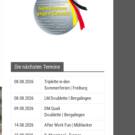
Die nächsten Termine
08.08.2026
Triplette in den
Sommerferien | Freiburg
08.08.2026
LM Doublette | Bergalingen
09.08.2026
DM Quali
Doublette | Bergalingen
14.08.2026
After Work Fun | Mühlacker