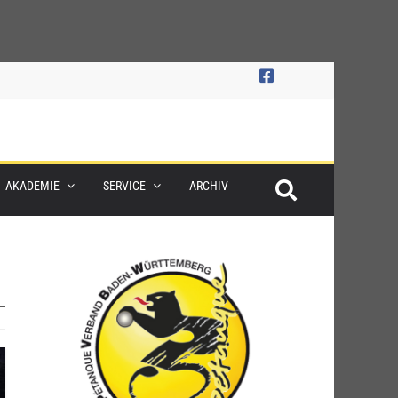
AKADEMIE
SERVICE
ARCHIV