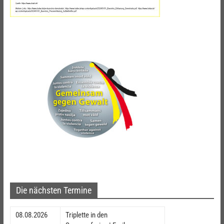
Die nächsten Termine
08.08.2026
Triplette in den