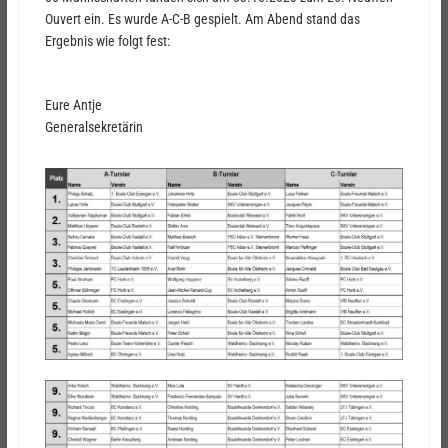
Ouvert ein. Es wurde A-C-B gespielt. Am Abend stand das
Ergebnis wie folgt fest:
Eure Antje
Generalsekretärin