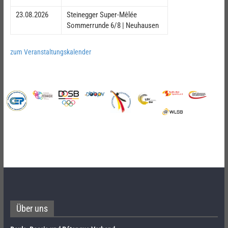
23.08.2026
Steinegger Super-Mêlée
Sommerrunde 6/8 | Neuhausen
zum Veranstaltungskalender
Über uns