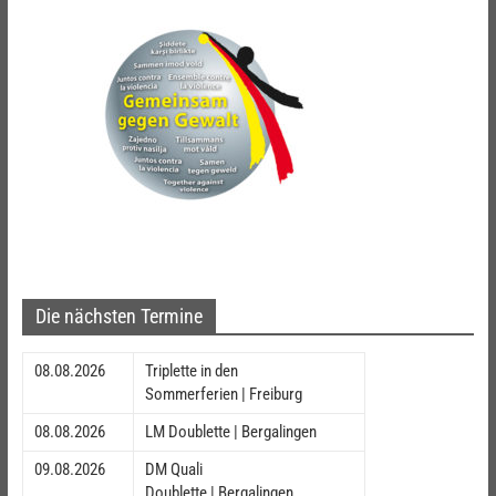
Die nächsten Termine
08.08.2026
Triplette in den
Sommerferien | Freiburg
08.08.2026
LM Doublette | Bergalingen
09.08.2026
DM Quali
Doublette | Bergalingen