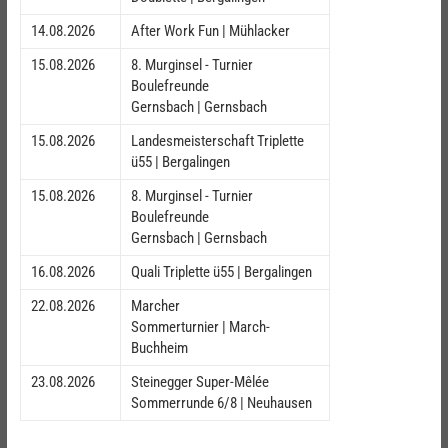
14.08.2026
After Work Fun | Mühlacker
15.08.2026
8. Murginsel - Turnier
Boulefreunde
Gernsbach | Gernsbach
15.08.2026
Landesmeisterschaft Triplette
ü55 | Bergalingen
15.08.2026
8. Murginsel - Turnier
Boulefreunde
Gernsbach | Gernsbach
16.08.2026
Quali Triplette ü55 | Bergalingen
22.08.2026
Marcher
Sommerturnier | March-
Buchheim
23.08.2026
Steinegger Super-Mêlée
Sommerrunde 6/8 | Neuhausen