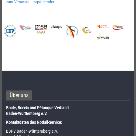
zum Veranstaltungskalender
Über uns
Boule, Boccia und Pétanque Verband
Baden-Württemberg e.V.
Kontaktdaten des Notfall-Service:
BBPV Baden-Württemberg e.V.