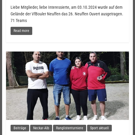
Liebe Mitglieder, liebe Interessierte, am 03.10.2024 wurde auf dem
Gelände der VfBouler Neuffen das 26. Neuffen Ouvert ausgetragen.
71 Teams
Read more
Beiträge
Neckar-Alb
Ranglistenturniere
Sport aktuell