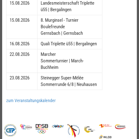
15.08.2026
Landesmeisterschaft Triplette
ü55 | Bergalingen
15.08.2026
8. Murginsel - Turnier
Boulefreunde
Gernsbach | Gernsbach
16.08.2026
Quali Triplette ü55 | Bergalingen
22.08.2026
Marcher
Sommerturnier | March-
Buchheim
23.08.2026
Steinegger Super-Mêlée
Sommerrunde 6/8 | Neuhausen
zum Veranstaltungskalender