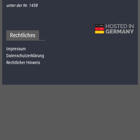
unter der Nr. 1458
Rechtliches
Impressum
Datenschutzerklärung
Rechtlicher Hinweis