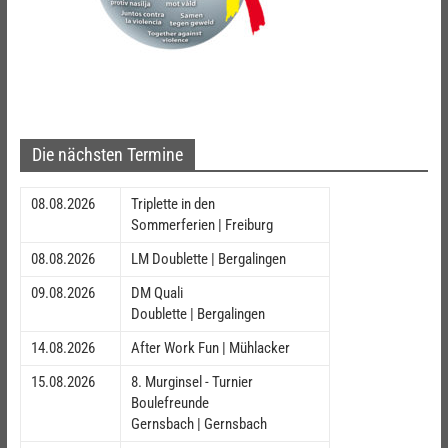
Die nächsten Termine
08.08.2026
Triplette in den
Sommerferien | Freiburg
08.08.2026
LM Doublette | Bergalingen
09.08.2026
DM Quali
Doublette | Bergalingen
14.08.2026
After Work Fun | Mühlacker
15.08.2026
8. Murginsel - Turnier
Boulefreunde
Gernsbach | Gernsbach