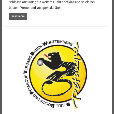
Schlossplatzturnier, ein weiteres Jahr hochklassige Spiele bei
bestem Wetter und vor spektakulärer
Read more