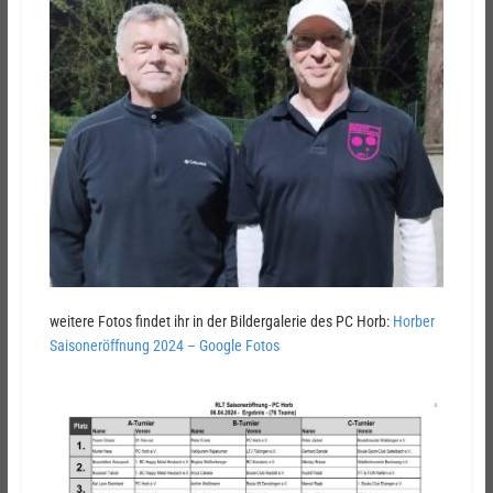
weitere Fotos findet ihr in der Bildergalerie des PC Horb:
Horber
Saisoneröffnung 2024 – Google Fotos