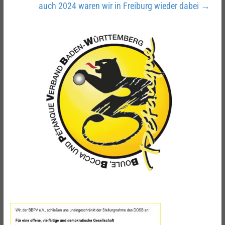
auch 2024 waren wir in Freiburg wieder dabei
→