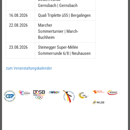
Gernsbach | Gernsbach
16.08.2026
Quali Triplette ü55 | Bergalingen
22.08.2026
Marcher
Sommerturnier | March-
Buchheim
23.08.2026
Steinegger Super-Mêlée
Sommerrunde 6/8 | Neuhausen
zum Veranstaltungskalender