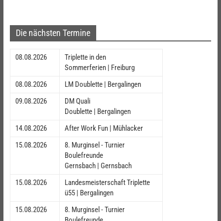
Die nächsten Termine
08.08.2026
Triplette in den
Sommerferien | Freiburg
08.08.2026
LM Doublette | Bergalingen
09.08.2026
DM Quali
Doublette | Bergalingen
14.08.2026
After Work Fun | Mühlacker
15.08.2026
8. Murginsel - Turnier
Boulefreunde
Gernsbach | Gernsbach
15.08.2026
Landesmeisterschaft Triplette
ü55 | Bergalingen
15.08.2026
8. Murginsel - Turnier
Boulefreunde