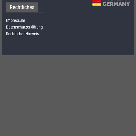
Rechtliches
Impressum
Datenschutzerklärung
Rechtlicher Hinweis