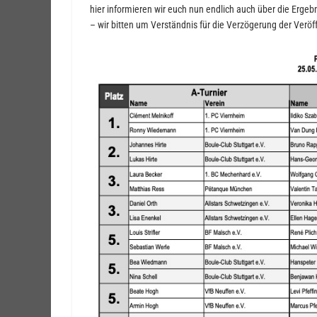
hier informieren wir euch nun endlich auch über die Erg
– wir bitten um Verständnis für die Verzögerung der Verö