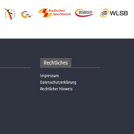
Rechtliches
Impressum
Datenschutzerklärung
Rechtlicher Hinweis