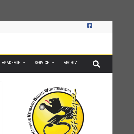
AKADEMIE
SERVICE
ARCHIV