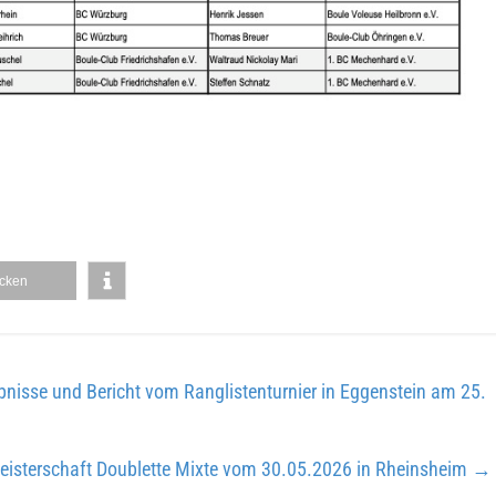
cken
bnisse und Bericht vom Ranglistenturnier in Eggenstein am 25.
eisterschaft Doublette Mixte vom 30.05.2026 in Rheinsheim
→