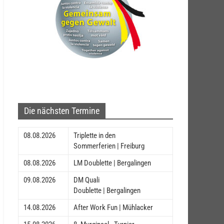
Die nächsten Termine
08.08.2026
Triplette in den
Sommerferien | Freiburg
08.08.2026
LM Doublette | Bergalingen
09.08.2026
DM Quali
Doublette | Bergalingen
14.08.2026
After Work Fun | Mühlacker