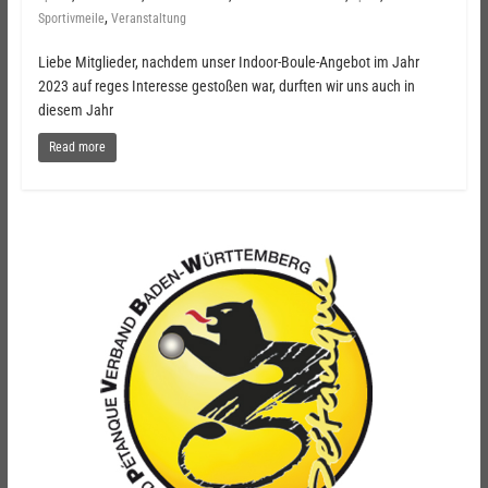
,
Sportivmeile
Veranstaltung
Liebe Mitglieder, nachdem unser Indoor-Boule-Angebot im Jahr
2023 auf reges Interesse gestoßen war, durften wir uns auch in
diesem Jahr
Read more