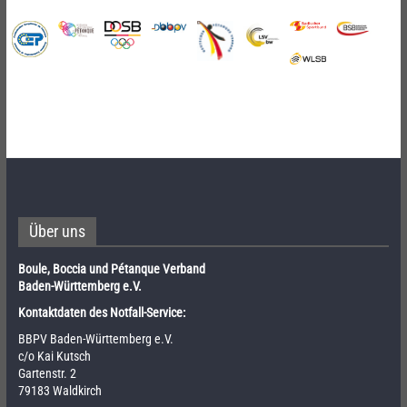
Über uns
Boule, Boccia und Pétanque Verband
Baden-Württemberg e.V.
Kontaktdaten des Notfall-Service:
BBPV Baden-Württemberg e.V.
c/o Kai Kutsch
Gartenstr. 2
79183 Waldkirch