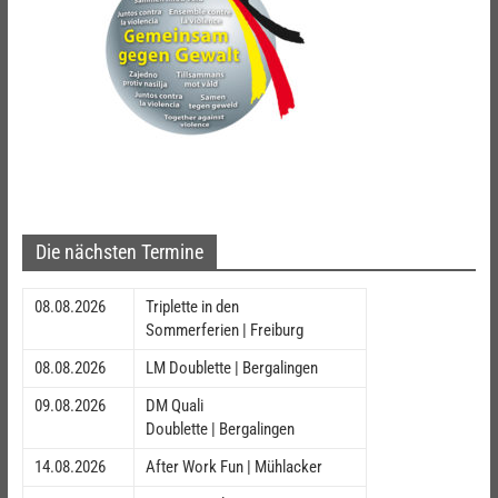
Die nächsten Termine
08.08.2026
Triplette in den
Sommerferien | Freiburg
08.08.2026
LM Doublette | Bergalingen
09.08.2026
DM Quali
Doublette | Bergalingen
14.08.2026
After Work Fun | Mühlacker