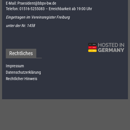
E-Mail:
Praesident@bbpv-bw.de
Telefon:
01516-5255083
– Erreichbarkeit ab 19:00 Uhr
Eingetragen im Vereinsregister Freiburg
unter der Nr. 1458
Rechtliches
Impressum
Datenschutzerklärung
Rechtlicher Hinweis