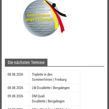
Die nächsten Termine
08.08.2026
Triplette in den
Sommerferien | Freiburg
08.08.2026
LM Doublette | Bergalingen
09.08.2026
DM Quali
Doublette | Bergalingen