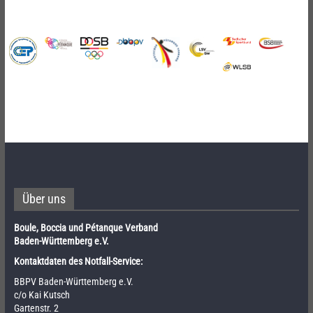
Über uns
Boule, Boccia und Pétanque Verband
Baden-Württemberg e.V.
Kontaktdaten des Notfall-Service:
BBPV Baden-Württemberg e.V.
c/o Kai Kutsch
Gartenstr. 2