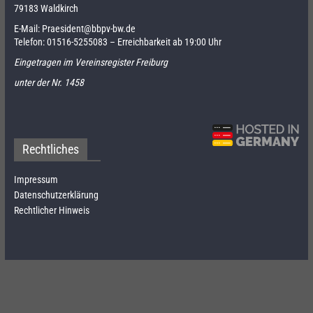
79183 Waldkirch
E-Mail:
Praesident@bbpv-bw.de
Telefon:
01516-5255083
– Erreichbarkeit ab 19:00 Uhr
Eingetragen im Vereinsregister Freiburg
unter der Nr. 1458
Rechtliches
Impressum
Datenschutzerklärung
Rechtlicher Hinweis