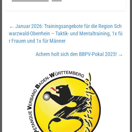
←
Januar 2026: Trainingsangebote für die Region Sch
warzwald-Oberrhein – Taktik- und Mentaltraining, 1x fü
r Frauen und 1x für Männer
Achern holt sich den BBPV-Pokal 2025!
→