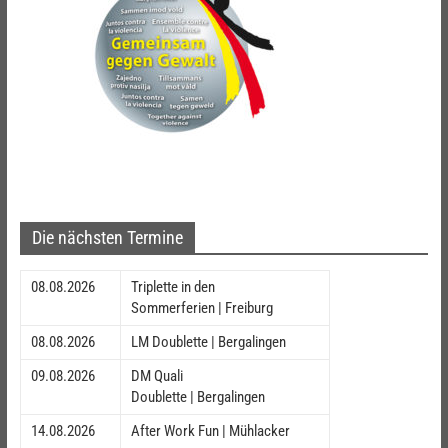
Die nächsten Termine
08.08.2026
Triplette in den
Sommerferien | Freiburg
08.08.2026
LM Doublette | Bergalingen
09.08.2026
DM Quali
Doublette | Bergalingen
14.08.2026
After Work Fun | Mühlacker