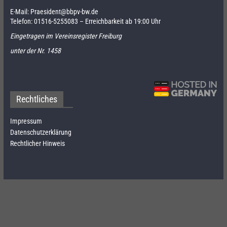
E-Mail:
Praesident@bbpv-bw.de
Telefon:
01516-5255083
– Erreichbarkeit ab 19:00 Uhr
Eingetragen im Vereinsregister Freiburg
unter der Nr. 1458
Rechtliches
Impressum
Datenschutzerklärung
Rechtlicher Hinweis