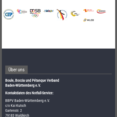
Über uns
Boule, Boccia und Pétanque Verband
Baden-Württemberg e.V.
Kontaktdaten des Notfall-Service:
BBPV Baden-Württemberg e.V.
c/o Kai Kutsch
Gartenstr. 2
79183 Waldkirch