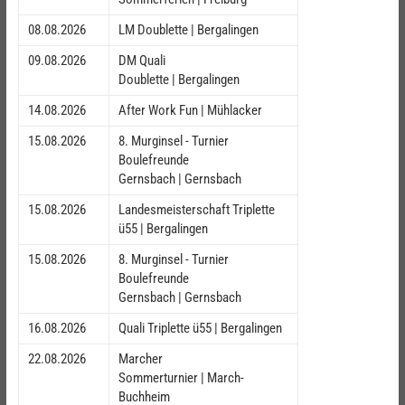
08.08.2026
LM Doublette | Bergalingen
09.08.2026
DM Quali
Doublette | Bergalingen
14.08.2026
After Work Fun | Mühlacker
15.08.2026
8. Murginsel - Turnier
Boulefreunde
Gernsbach | Gernsbach
15.08.2026
Landesmeisterschaft Triplette
ü55 | Bergalingen
15.08.2026
8. Murginsel - Turnier
Boulefreunde
Gernsbach | Gernsbach
16.08.2026
Quali Triplette ü55 | Bergalingen
22.08.2026
Marcher
Sommerturnier | March-
Buchheim