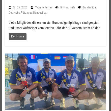
,
28. 05. 2026
Yvonne Retter
1914 Aufrufe
Bundesliga
Deutsche Pétanque Bundesliga
Liebe Mitglieder, die ersten vier Bundesliga-Spieltage sind gespielt
und unser Aufsteiger vom letzten Jahr, der BC Achern, steht an der
Read more