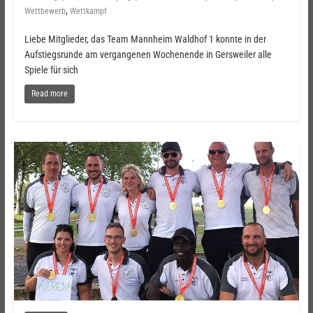
,
Wettbewerb
Wettkampf
Liebe Mitglieder, das Team Mannheim Waldhof 1 konnte in der
Aufstiegsrunde am vergangenen Wochenende in Gersweiler alle
Spiele für sich
Read more