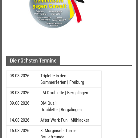
Die nächsten Termine
08.08.2026
Triplette in den
Sommerferien | Freiburg
08.08.2026
LM Doublette | Bergalingen
09.08.2026
DM Quali
Doublette | Bergalingen
14.08.2026
After Work Fun | Mühlacker
15.08.2026
8. Murginsel - Turnier
Boulefreunde