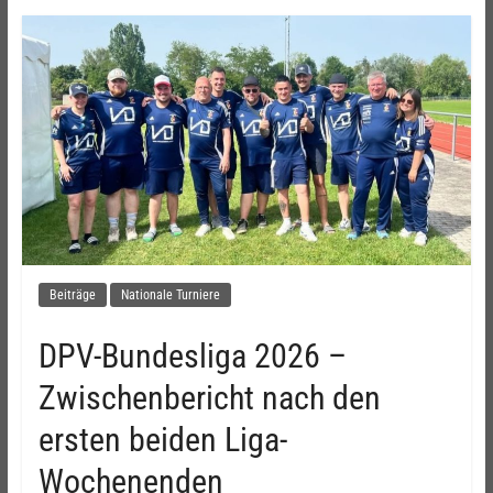
Beiträge
Nationale Turniere
DPV-Bundesliga 2026 –
Zwischenbericht nach den
ersten beiden Liga-
Wochenenden