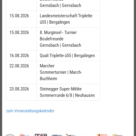
Gernsbach | Gernsbach
15.08.2026
Landesmeisterschaft Triplette
ü55 | Bergalingen
15.08.2026
8. Murginsel - Turnier
Boulefreunde
Gernsbach | Gernsbach
16.08.2026
Quali Triplette ü55 | Bergalingen
22.08.2026
Marcher
Sommerturnier | March-
Buchheim
23.08.2026
Steinegger Super-Mêlée
Sommerrunde 6/8 | Neuhausen
zum Veranstaltungskalender