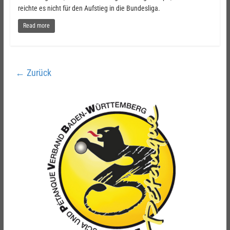
reichte es nicht für den Aufstieg in die Bundesliga.
Read more
← Zurück