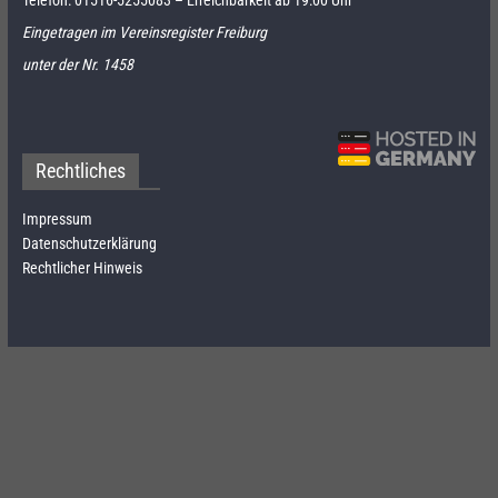
Telefon:
01516-5255083
– Erreichbarkeit ab 19:00 Uhr
Eingetragen im Vereinsregister Freiburg
unter der Nr. 1458
Rechtliches
Impressum
Datenschutzerklärung
Rechtlicher Hinweis