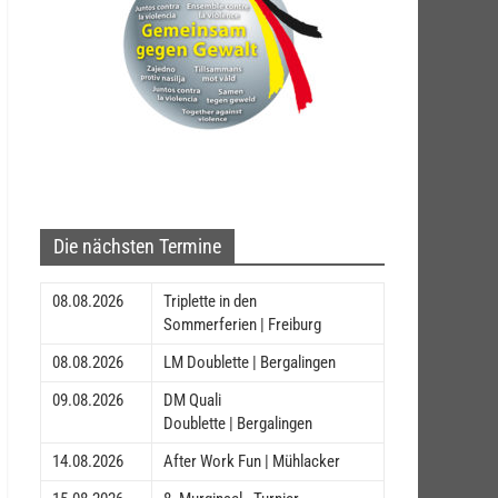
Die nächsten Termine
08.08.2026
Triplette in den
Sommerferien | Freiburg
08.08.2026
LM Doublette | Bergalingen
09.08.2026
DM Quali
Doublette | Bergalingen
14.08.2026
After Work Fun | Mühlacker