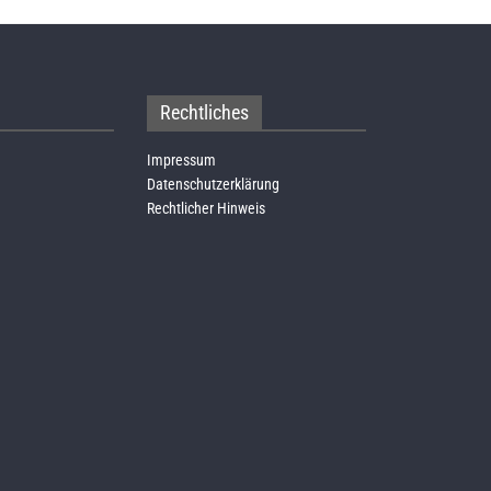
Rechtliches
Impressum
Datenschutzerklärung
Rechtlicher Hinweis