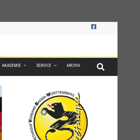
AKADEMIE
SERVICE
ARCHIV