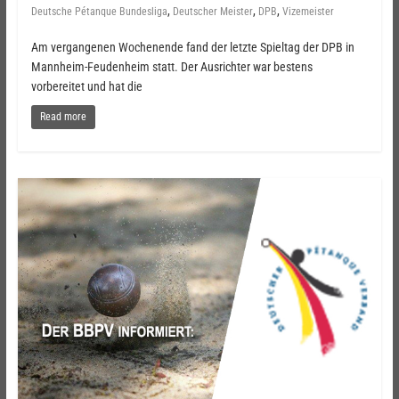
,
,
,
Deutsche Pétanque Bundesliga
Deutscher Meister
DPB
Vizemeister
Am vergangenen Wochenende fand der letzte Spieltag der DPB in
Mannheim-Feudenheim statt. Der Ausrichter war bestens
vorbereitet und hat die
Read more