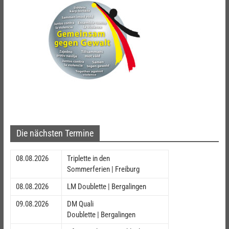
Die nächsten Termine
08.08.2026
Triplette in den
Sommerferien | Freiburg
08.08.2026
LM Doublette | Bergalingen
09.08.2026
DM Quali
Doublette | Bergalingen