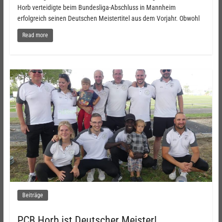
Horb verteidigte beim Bundesliga-Abschluss in Mannheim
erfolgreich seinen Deutschen Meistertitel aus dem Vorjahr. Obwohl
Read more
Beiträge
PCB Horb ist Deutscher Meister!