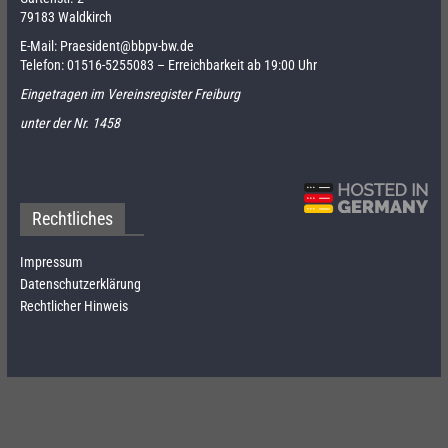
79183 Waldkirch
E-Mail:
Praesident@bbpv-bw.de
Telefon:
01516-5255083
– Erreichbarkeit ab 19:00 Uhr
Eingetragen im Vereinsregister Freiburg
unter der Nr. 1458
Rechtliches
Impressum
Datenschutzerklärung
Rechtlicher Hinweis